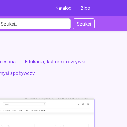
Katalog
Blog
Szukaj
cesoria
Edukacja, kultura i rozrywka
mysł spożywczy