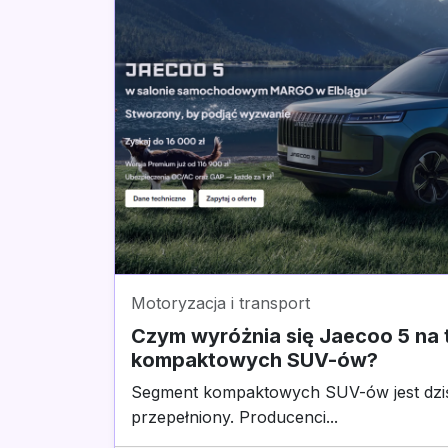
Motoryzacja i transport
Czym wyróżnia się Jaecoo 5 na t
kompaktowych SUV-ów?
Segment kompaktowych SUV-ów jest dzi
przepełniony. Producenci...