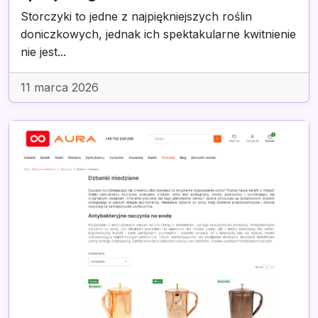
Storczyki to jedne z najpiękniejszych roślin
doniczkowych, jednak ich spektakularne kwitnienie
nie jest...
11 marca 2026