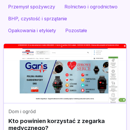
Przemysł spożywczy
Rolnictwo i ogrodnictwo
BHP, czystość i sprzątanie
Opakowania i etykiety
Pozostałe
Dom i ogród
Kto powinien korzystać z zegarka
medycznego?