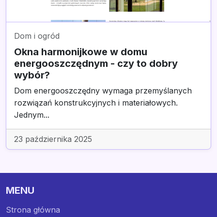
Dom i ogród
Okna harmonijkowe w domu
energooszczędnym - czy to dobry
wybór?
Dom energooszczędny wymaga przemyślanych
rozwiązań konstrukcyjnych i materiałowych.
Jednym...
23 października 2025
MENU
Strona główna