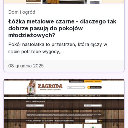
Dom i ogród
Łóżka metalowe czarne - dlaczego tak
dobrze pasują do pokojów
młodzieżowych?
Pokój nastolatka to przestrzeń, która łączy w
sobie potrzebę wygody,...
08 grudnia 2025