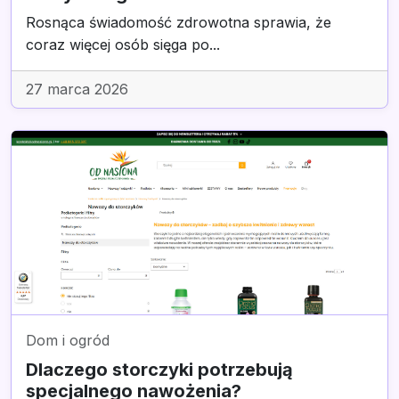
Rosnąca świadomość zdrowotna sprawia, że
coraz więcej osób sięga po...
27 marca 2026
Dom i ogród
Dlaczego storczyki potrzebują
specjalnego nawożenia?