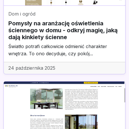
Dom i ogród
Pomysły na aranżację oświetlenia
ściennego w domu - odkryj magię, jaką
dają kinkiety ścienne
Światło potrafi całkowicie odmienić charakter
wnętrza. To ono decyduje, czy pokój...
24 października 2025