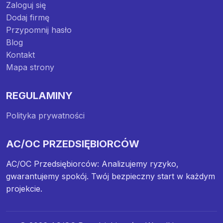
Zaloguj się
Dodaj firmę
Przypomnij hasło
Blog
Kontakt
Mapa strony
REGULAMINY
Polityka prywatności
AC/OC PRZEDSIĘBIORCÓW
AC/OC Przedsiębiorców: Analizujemy ryzyko,
gwarantujemy spokój. Twój bezpieczny start w każdym
projekcie.