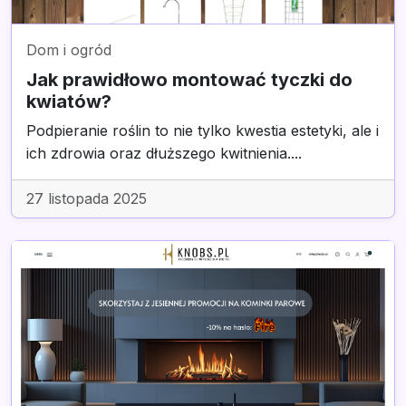
Dom i ogród
Jak prawidłowo montować tyczki do
kwiatów?
Podpieranie roślin to nie tylko kwestia estetyki, ale i
ich zdrowia oraz dłuższego kwitnienia....
27 listopada 2025