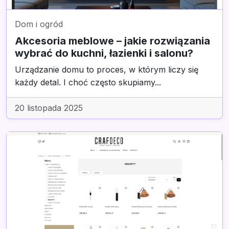
Dom i ogród
Akcesoria meblowe – jakie rozwiązania
wybrać do kuchni, łazienki i salonu?
Urządzanie domu to proces, w którym liczy się
każdy detal. I choć często skupiamy...
20 listopada 2025