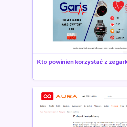
Kto powinien korzystać z zega