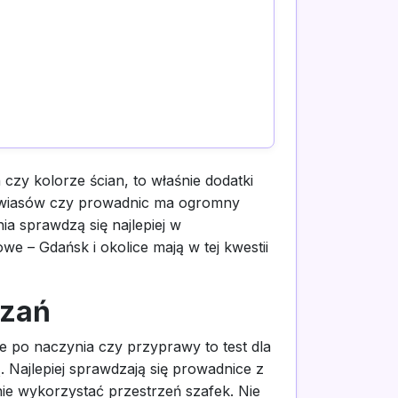
czy kolorze ścian, to właśnie dodatki
awiasów czy prowadnic ma ogromny
ia sprawdzą się najlepiej w
e – Gdańsk i okolice mają w tej kwestii
ązań
ie po naczynia czy przyprawy to test dla
 Najlepiej sprawdzają się prowadnice z
ie wykorzystać przestrzeń szafek. Nie