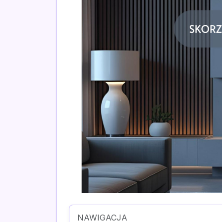
NAWIGACJA