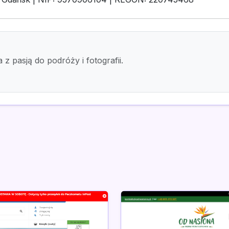
z pasją do podróży i fotografii.