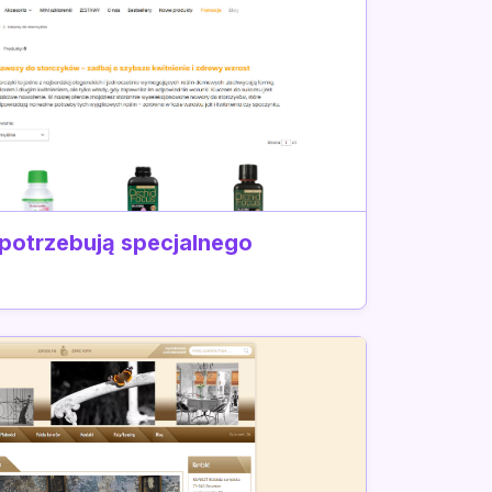
 potrzebują specjalnego