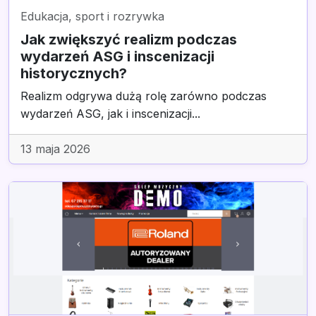
Edukacja, sport i rozrywka
Jak zwiększyć realizm podczas
wydarzeń ASG i inscenizacji
historycznych?
Realizm odgrywa dużą rolę zarówno podczas
wydarzeń ASG, jak i inscenizacji...
13 maja 2026