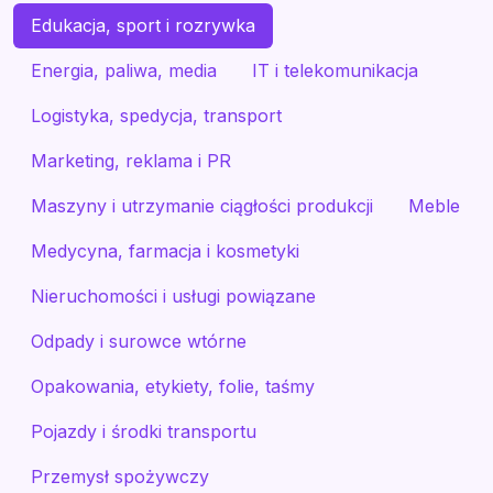
Edukacja, sport i rozrywka
Energia, paliwa, media
IT i telekomunikacja
Logistyka, spedycja, transport
Marketing, reklama i PR
Maszyny i utrzymanie ciągłości produkcji
Meble
Medycyna, farmacja i kosmetyki
Nieruchomości i usługi powiązane
Odpady i surowce wtórne
Opakowania, etykiety, folie, taśmy
Pojazdy i środki transportu
Przemysł spożywczy