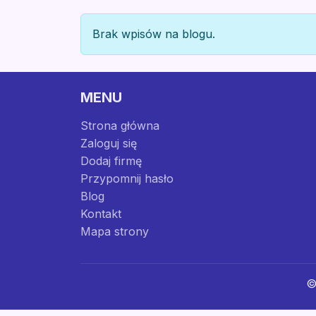
Brak wpisów na blogu.
MENU
Strona główna
Zaloguj się
Dodaj firmę
Przypomnij hasło
Blog
Kontakt
Mapa strony
©