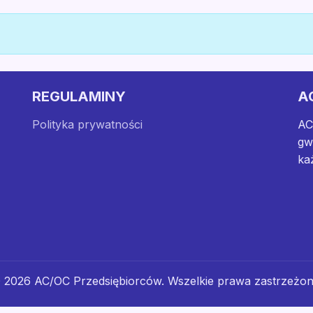
REGULAMINY
A
Polityka prywatności
AC
gw
ka
 2026 AC/OC Przedsiębiorców. Wszelkie prawa zastrzeżon