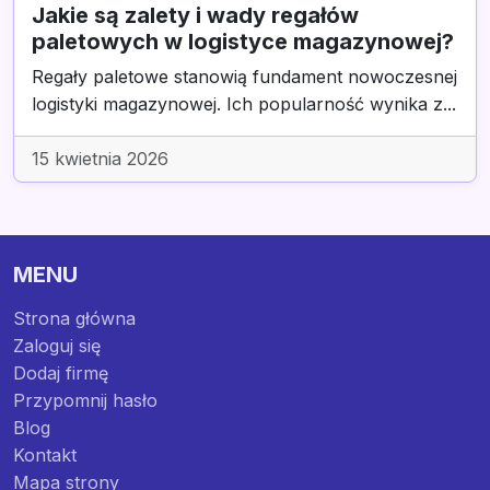
Jakie są zalety i wady regałów
paletowych w logistyce magazynowej?
Regały paletowe stanowią fundament nowoczesnej
logistyki magazynowej. Ich popularność wynika z...
15 kwietnia 2026
MENU
Strona główna
Zaloguj się
Dodaj firmę
Przypomnij hasło
Blog
Kontakt
Mapa strony