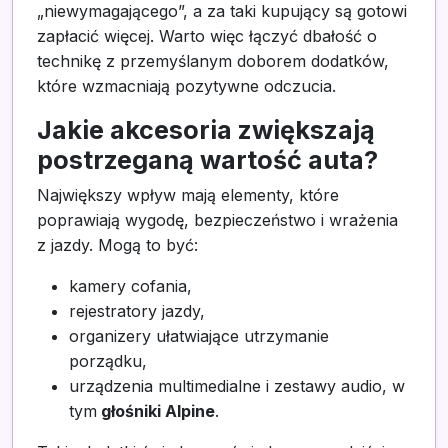
„niewymagającego”, a za taki kupujący są gotowi
zapłacić więcej. Warto więc łączyć dbałość o
technikę z przemyślanym doborem dodatków,
które wzmacniają pozytywne odczucia.
Jakie akcesoria zwiększają
postrzeganą wartość auta?
Największy wpływ mają elementy, które
poprawiają wygodę, bezpieczeństwo i wrażenia
z jazdy. Mogą to być:
kamery cofania,
rejestratory jazdy,
organizery ułatwiające utrzymanie
porządku,
urządzenia multimedialne i zestawy audio, w
tym
głośniki Alpine
.