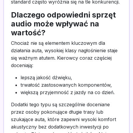
standard często wyróżnia się na tle konkurencji.
Dlaczego odpowiedni sprzęt
audio może wpływać na
wartość?
Chociaż nie są elementem kluczowym dla
działania auta, wysokiej klasy nagłośnienie staje
się ważnym atutem. Kierowcy coraz częściej
doceniają:
lepszą jakość dźwięku,
trwałość zastosowanych komponentów,
większą przyjemność z jazdy na co dzień.
Dodatki tego typu są szczególnie doceniane
przez osoby pokonujące długie trasy lub
szukające auta, które zapewni wysoki komfort
akustyczny bez dodatkowych inwestycji po