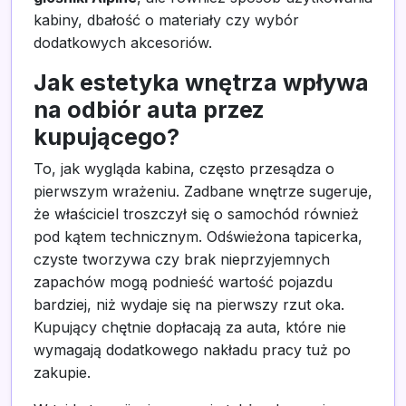
kabiny, dbałość o materiały czy wybór
dodatkowych akcesoriów.
Jak estetyka wnętrza wpływa
na odbiór auta przez
kupującego?
To, jak wygląda kabina, często przesądza o
pierwszym wrażeniu. Zadbane wnętrze sugeruje,
że właściciel troszczył się o samochód również
pod kątem technicznym. Odświeżona tapicerka,
czyste tworzywa czy brak nieprzyjemnych
zapachów mogą podnieść wartość pojazdu
bardziej, niż wydaje się na pierwszy rzut oka.
Kupujący chętnie dopłacają za auta, które nie
wymagają dodatkowego nakładu pracy tuż po
zakupie.