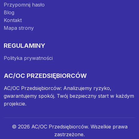
Przypomnij hasło
Blog
Kontakt
Mapa strony
REGULAMINY
Polityka prywatności
AC/OC PRZEDSIĘBIORCÓW
AC/OC Przedsiębiorców: Analizujemy ryzyko,
gwarantujemy spokój. Twój bezpieczny start w każdym
projekcie.
© 2026 AC/OC Przedsiębiorców. Wszelkie prawa
zastrzeżone.