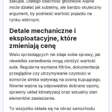
zakupie. Dlatego obecność głośników Alpine
może działać jak subtelny, ale bardzo skuteczny
argument, by podnieść wartość pojazdu na
rynku wtórnym.
Detale mechaniczne i
eksploatacyjne, które
zmieniają cenę
Wielu sprzedających nie zdaje sobie sprawy, jak
niewielkie zaniedbania mogą obniżyć wartość
auta. Regularna wymiana filtrów, dokumentacja
przeglądów czy utrzymywanie czystości w
komorze silnika wpływają na ocenę kupującego.
Równie ważne są odpowiednio dobrane opony,
sprawny układ klimatyzacji oraz wizualny stan
elementów zawieszenia.
To wszystko składa się na obraz samochodu