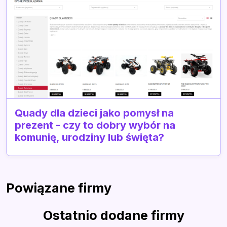
Quady dla dzieci jako pomysł na
prezent - czy to dobry wybór na
komunię, urodziny lub święta?
Powiązane firmy
Ostatnio dodane firmy