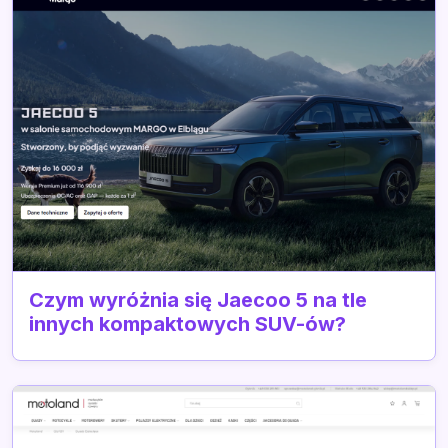
Czym wyróżnia się Jaecoo 5 na tle
innych kompaktowych SUV-ów?