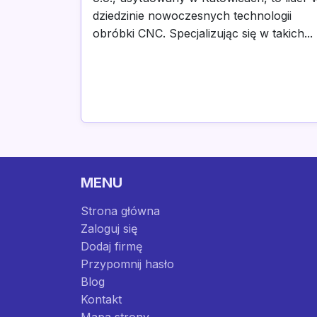
dziedzinie nowoczesnych technologii
obróbki CNC. Specjalizując się w takich...
MENU
Strona główna
Zaloguj się
Dodaj firmę
Przypomnij hasło
Blog
Kontakt