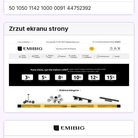
50 1050 1142 1000 0091 44752392
Zrzut ekranu strony