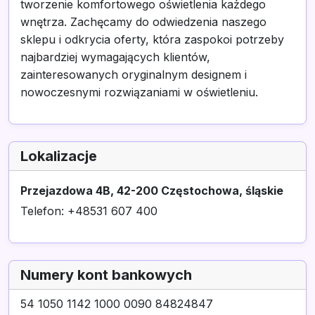
tworzenie komfortowego oświetlenia każdego
wnętrza. Zachęcamy do odwiedzenia naszego
sklepu i odkrycia oferty, która zaspokoi potrzeby
najbardziej wymagających klientów,
zainteresowanych oryginalnym designem i
nowoczesnymi rozwiązaniami w oświetleniu.
Lokalizacje
Przejazdowa 4B, 42-200 Częstochowa, śląskie
Telefon: +48531 607 400
Numery kont bankowych
54 1050 1142 1000 0090 84824847