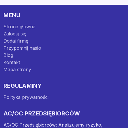
MENU
Strona główna
Zaloguj się
Dodaj firmę
Przypomnij hasło
Blog
Kontakt
Mapa strony
REGULAMINY
Polityka prywatności
AC/OC PRZEDSIĘBIORCÓW
AC/OC Przedsiębiorców: Analizujemy ryzyko,