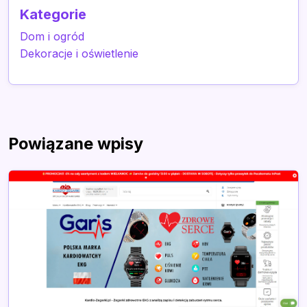
Kategorie
Dom i ogród
Dekoracje i oświetlenie
Powiązane wpisy