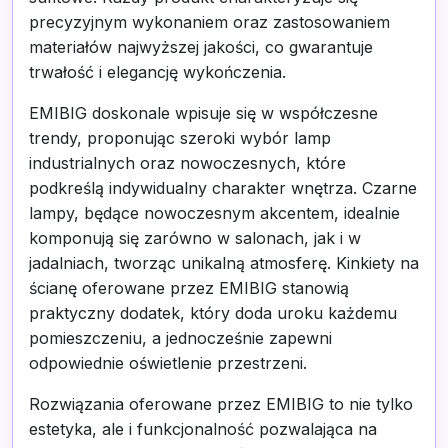
precyzyjnym wykonaniem oraz zastosowaniem
materiałów najwyższej jakości, co gwarantuje
trwałość i elegancję wykończenia.
EMIBIG doskonale wpisuje się w współczesne
trendy, proponując szeroki wybór lamp
industrialnych oraz nowoczesnych, które
podkreślą indywidualny charakter wnętrza. Czarne
lampy, będące nowoczesnym akcentem, idealnie
komponują się zarówno w salonach, jak i w
jadalniach, tworząc unikalną atmosferę. Kinkiety na
ścianę oferowane przez EMIBIG stanowią
praktyczny dodatek, który doda uroku każdemu
pomieszczeniu, a jednocześnie zapewni
odpowiednie oświetlenie przestrzeni.
Rozwiązania oferowane przez EMIBIG to nie tylko
estetyka, ale i funkcjonalność pozwalająca na