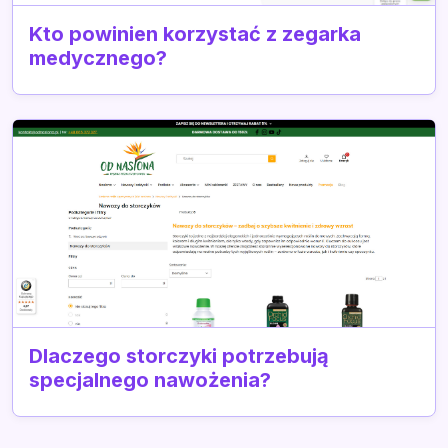
Kto powinien korzystać z zegarka
medycznego?
Dlaczego storczyki potrzebują
specjalnego nawożenia?