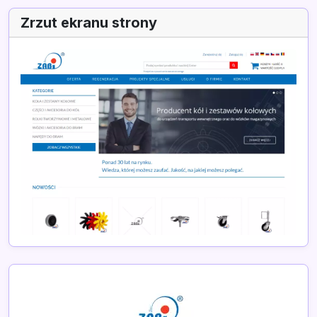
Zrzut ekranu strony