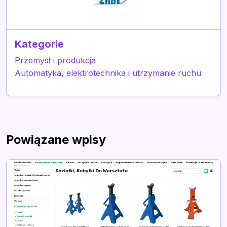
Kategorie
Przemysł i produkcja
Automatyka, elektrotechnika i utrzymanie ruchu
Powiązane wpisy