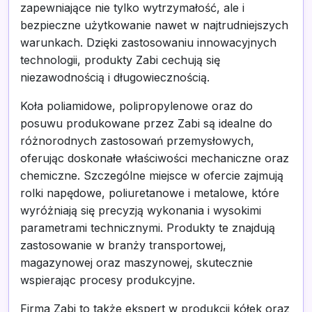
zapewniające nie tylko wytrzymałość, ale i
bezpieczne użytkowanie nawet w najtrudniejszych
warunkach. Dzięki zastosowaniu innowacyjnych
technologii, produkty Zabi cechują się
niezawodnością i długowiecznością.
Koła poliamidowe, polipropylenowe oraz do
posuwu produkowane przez Zabi są idealne do
różnorodnych zastosowań przemysłowych,
oferując doskonałe właściwości mechaniczne oraz
chemiczne. Szczególne miejsce w ofercie zajmują
rolki napędowe, poliuretanowe i metalowe, które
wyróżniają się precyzją wykonania i wysokimi
parametrami technicznymi. Produkty te znajdują
zastosowanie w branży transportowej,
magazynowej oraz maszynowej, skutecznie
wspierając procesy produkcyjne.
Firma Zabi to także ekspert w produkcji kółek oraz