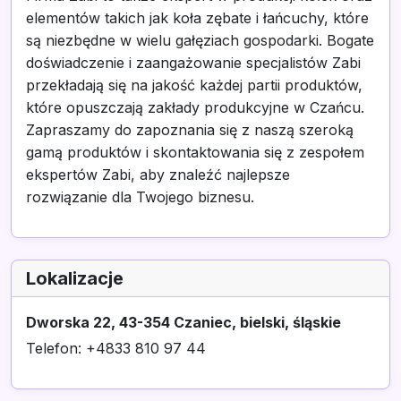
elementów takich jak koła zębate i łańcuchy, które
są niezbędne w wielu gałęziach gospodarki. Bogate
doświadczenie i zaangażowanie specjalistów Zabi
przekładają się na jakość każdej partii produktów,
które opuszczają zakłady produkcyjne w Czańcu.
Zapraszamy do zapoznania się z naszą szeroką
gamą produktów i skontaktowania się z zespołem
ekspertów Zabi, aby znaleźć najlepsze
rozwiązanie dla Twojego biznesu.
Lokalizacje
Dworska 22, 43-354 Czaniec, bielski, śląskie
Telefon: +4833 810 97 44