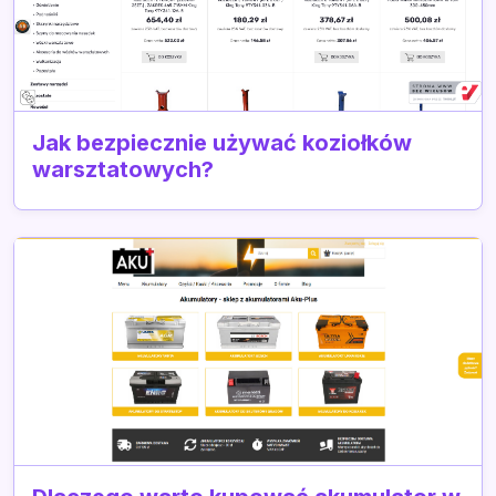
Jak bezpiecznie używać koziołków
warsztatowych?