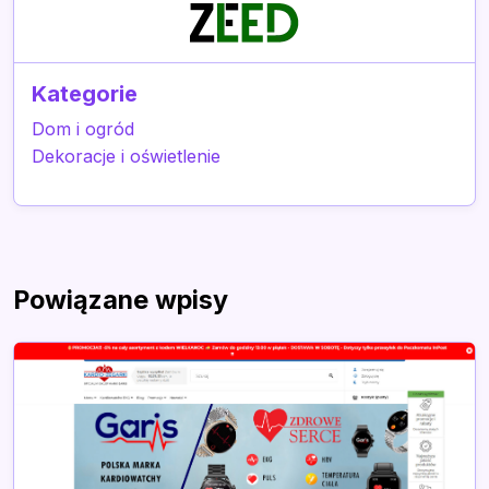
Kategorie
Dom i ogród
Dekoracje i oświetlenie
Powiązane wpisy