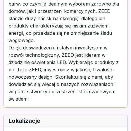
barw, co czyni je idealnym wyborem zarówno dla
domów, jak i przestrzeni komercyjnych. ZEED
kładzie duży nacisk na ekologię, dlatego ich
produkty charakteryzują się niskim zużyciem
energii, co przekłada się na zmniejszenie śladu
węglowego.
Dzięki doświadczeniu i stałym inwestycjom w
rozwój technologiczny, ZEED jest liderem w
dziedzinie oświetlenia LED. Wybierając produkty z
portfolio ZEED, inwestujesz w jakość, trwałość i
nowoczesny design. Skontaktuj się z nami, aby
dowiedzieć się więcej o naszych rozwiązaniach i
wspólnie stworzyć przestrzeń, która zachwyca
światłem.
Lokalizacje