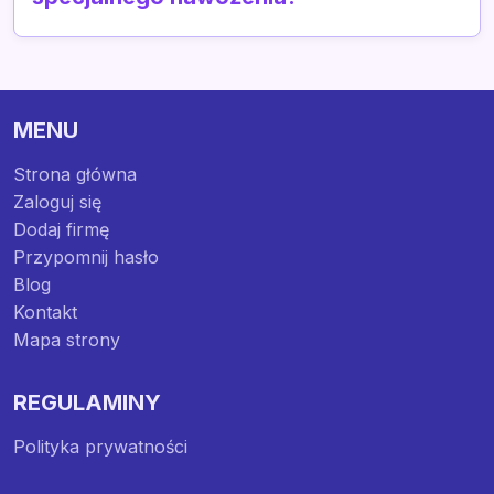
MENU
Strona główna
Zaloguj się
Dodaj firmę
Przypomnij hasło
Blog
Kontakt
Mapa strony
REGULAMINY
Polityka prywatności