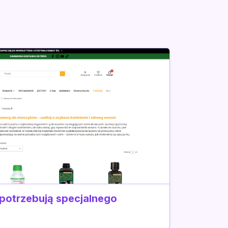
 potrzebują specjalnego