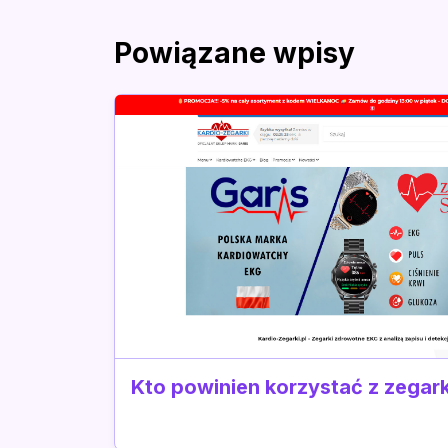
Powiązane wpisy
Kto powinien korzystać z zega