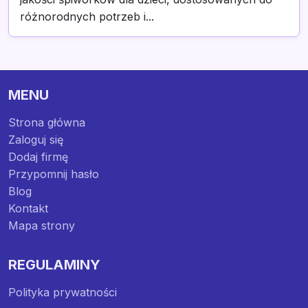
różnorodnych potrzeb i...
MENU
Strona główna
Zaloguj się
Dodaj firmę
Przypomnij hasło
Blog
Kontakt
Mapa strony
REGULAMINY
Polityka prywatności