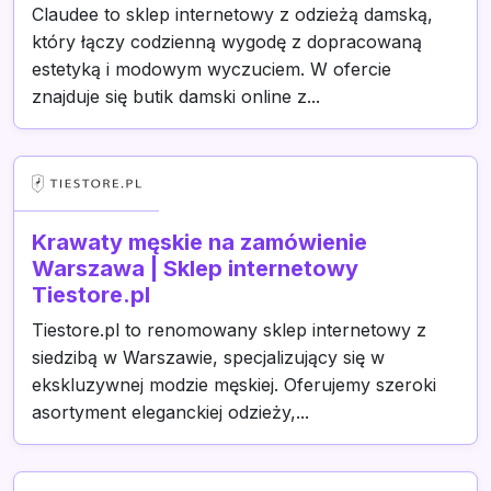
Claudee to sklep internetowy z odzieżą damską,
który łączy codzienną wygodę z dopracowaną
estetyką i modowym wyczuciem. W ofercie
znajduje się butik damski online z...
Krawaty męskie na zamówienie
Warszawa | Sklep internetowy
Tiestore.pl
Tiestore.pl to renomowany sklep internetowy z
siedzibą w Warszawie, specjalizujący się w
ekskluzywnej modzie męskiej. Oferujemy szeroki
asortyment eleganckiej odzieży,...