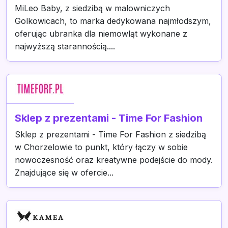
MiLeo Baby, z siedzibą w malowniczych
Golkowicach, to marka dedykowana najmłodszym,
oferując ubranka dla niemowląt wykonane z
najwyższą starannością....
Sklep z prezentami - Time For Fashion
Sklep z prezentami - Time For Fashion z siedzibą
w Chorzelowie to punkt, który łączy w sobie
nowoczesność oraz kreatywne podejście do mody.
Znajdujące się w ofercie...