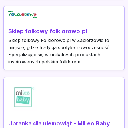
Sklep folkowy folklorowo.pl
Sklep folkowy Folklorowo.pl w Zabierzowie to
miejsce, gdzie tradycja spotyka nowoczesność.
Specjalizując się w unikalnych produktach
inspirowanych polskim folklorem,...
Ubranka dla niemowląt - MiLeo Baby