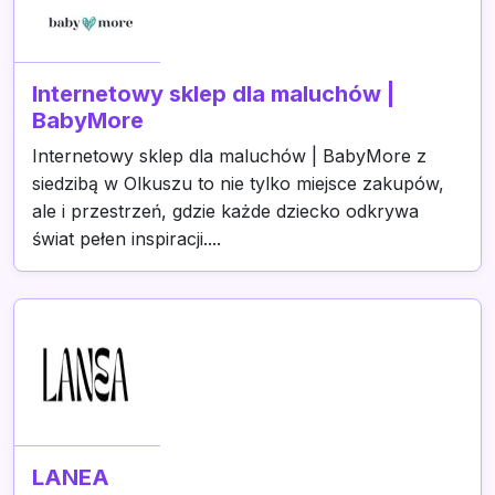
Internetowy sklep dla maluchów |
BabyMore
Internetowy sklep dla maluchów | BabyMore z
siedzibą w Olkuszu to nie tylko miejsce zakupów,
ale i przestrzeń, gdzie każde dziecko odkrywa
świat pełen inspiracji....
LANEA