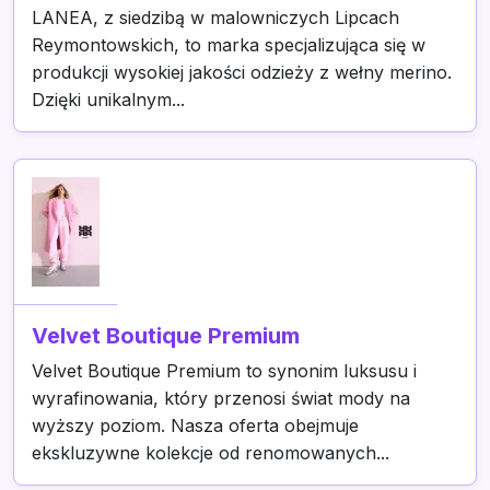
LANEA, z siedzibą w malowniczych Lipcach
Reymontowskich, to marka specjalizująca się w
produkcji wysokiej jakości odzieży z wełny merino.
Dzięki unikalnym...
Velvet Boutique Premium
Velvet Boutique Premium to synonim luksusu i
wyrafinowania, który przenosi świat mody na
wyższy poziom. Nasza oferta obejmuje
ekskluzywne kolekcje od renomowanych...