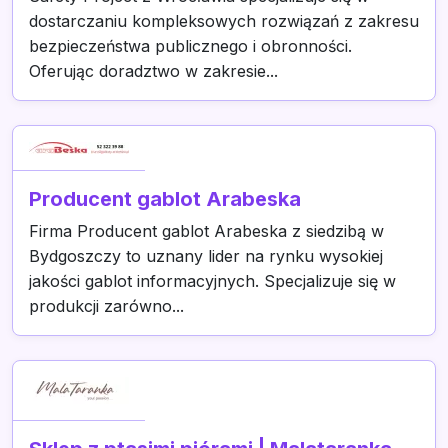
dostarczaniu kompleksowych rozwiązań z zakresu
bezpieczeństwa publicznego i obronności.
Oferując doradztwo w zakresie...
Producent gablot Arabeska
Firma Producent gablot Arabeska z siedzibą w
Bydgoszczy to uznany lider na rynku wysokiej
jakości gablot informacyjnych. Specjalizuje się w
produkcji zarówno...