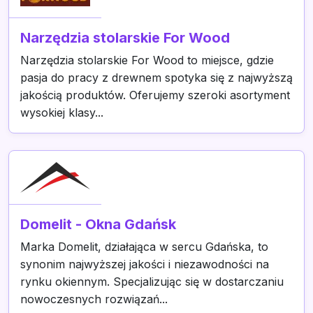
Narzędzia stolarskie For Wood
Narzędzia stolarskie For Wood to miejsce, gdzie
pasja do pracy z drewnem spotyka się z najwyższą
jakością produktów. Oferujemy szeroki asortyment
wysokiej klasy...
Domelit - Okna Gdańsk
Marka Domelit, działająca w sercu Gdańska, to
synonim najwyższej jakości i niezawodności na
rynku okiennym. Specjalizując się w dostarczaniu
nowoczesnych rozwiązań...