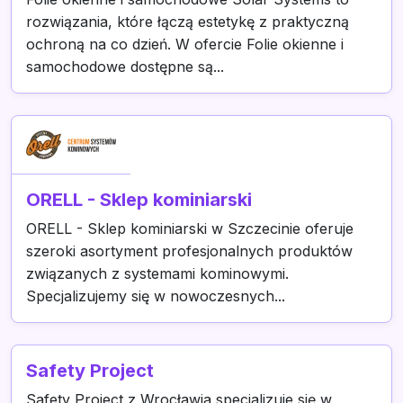
rozwiązania, które łączą estetykę z praktyczną
ochroną na co dzień. W ofercie Folie okienne i
samochodowe dostępne są...
ORELL - Sklep kominiarski
ORELL - Sklep kominiarski w Szczecinie oferuje
szeroki asortyment profesjonalnych produktów
związanych z systemami kominowymi.
Specjalizujemy się w nowoczesnych...
Safety Project
Safety Project z Wrocławia specjalizuje się w