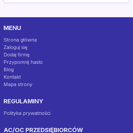
MENU
Strona główna
Zaloguj się
Dodaj firmę
Przypomnij hasło
Blog
Kontakt
Mapa strony
REGULAMINY
Polityka prywatności
AC/OC PRZEDSIĘBIORCÓW