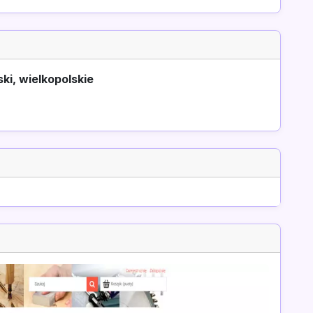
ki, wielkopolskie