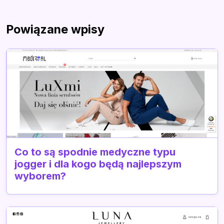
Powiązane wpisy
Co to są spodnie medyczne typu
jogger i dla kogo będą najlepszym
wyborem?