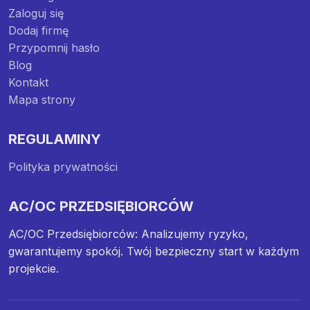
Zaloguj się
Dodaj firmę
Przypomnij hasło
Blog
Kontakt
Mapa strony
REGULAMINY
Polityka prywatności
AC/OC PRZEDSIĘBIORCÓW
AC/OC Przedsiębiorców: Analizujemy ryzyko,
gwarantujemy spokój. Twój bezpieczny start w każdym
projekcie.