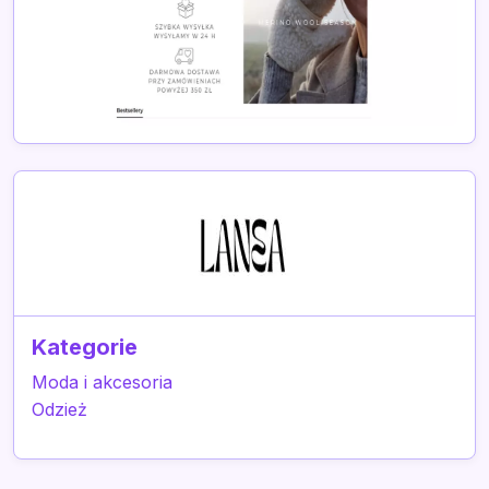
Kategorie
Moda i akcesoria
Odzież