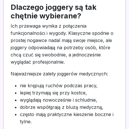
Dlaczego joggery są tak
chętnie wybierane?
Ich przewaga wynika z połączenia
funkcjonalności i wygody. Klasyczne spodnie o
prostej nogawce nadal mają swoje miejsce, ale
joggery odpowiadają na potrzeby osób, które
chcą czuć się swobodnie, a jednocześnie
wyglądać profesjonalnie.
Najważniejsze zalety joggerów medycznych:
nie krępują ruchów podczas pracy,
lepiej trzymają się przy kostce,
wyglądają nowocześnie i schludnie,
dobrze współgrają z bluzą medyczną,
często mają praktyczne kieszenie boczne i
tylne.