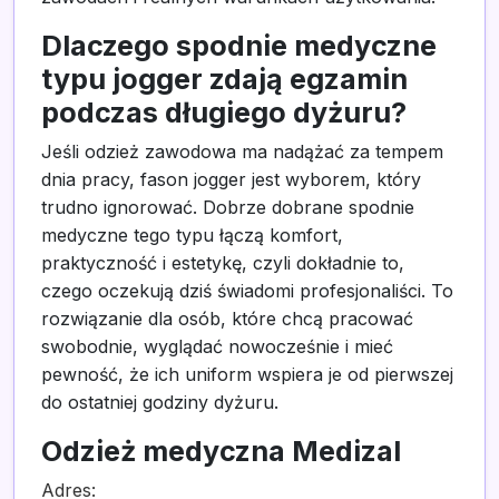
Dlaczego spodnie medyczne
typu jogger zdają egzamin
podczas długiego dyżuru?
Jeśli odzież zawodowa ma nadążać za tempem
dnia pracy, fason jogger jest wyborem, który
trudno ignorować. Dobrze dobrane spodnie
medyczne tego typu łączą komfort,
praktyczność i estetykę, czyli dokładnie to,
czego oczekują dziś świadomi profesjonaliści. To
rozwiązanie dla osób, które chcą pracować
swobodnie, wyglądać nowocześnie i mieć
pewność, że ich uniform wspiera je od pierwszej
do ostatniej godziny dyżuru.
Odzież medyczna Medizal
Adres: