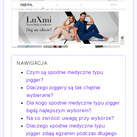
NAWIGACJA
Czym są spodnie medyczne typu
jogger?
Dlaczego joggery są tak chętnie
wybierane?
Dla kogo spodnie medyczne typu jogger
będą najlepszym wyborem?
Na co zwrócić uwagę przy wyborze?
Dlaczego spodnie medyczne typu
jogger zdają egzamin podczas długiego