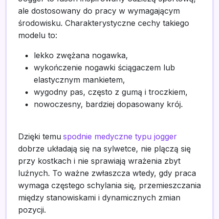
ale dostosowany do pracy w wymagającym
środowisku. Charakterystyczne cechy takiego
modelu to:
lekko zwężana nogawka,
wykończenie nogawki ściągaczem lub
elastycznym mankietem,
wygodny pas, często z gumą i troczkiem,
nowoczesny, bardziej dopasowany krój.
Dzięki temu
spodnie medyczne typu jogger
dobrze układają się na sylwetce, nie plączą się
przy kostkach i nie sprawiają wrażenia zbyt
luźnych. To ważne zwłaszcza wtedy, gdy praca
wymaga częstego schylania się, przemieszczania
między stanowiskami i dynamicznych zmian
pozycji.