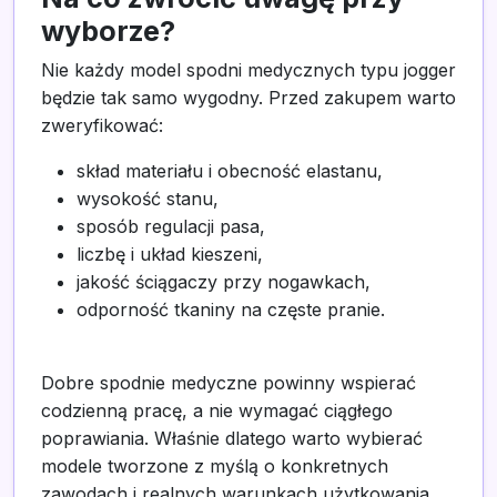
wyborze?
Nie każdy model spodni medycznych typu jogger
będzie tak samo wygodny. Przed zakupem warto
zweryfikować:
skład materiału i obecność elastanu,
wysokość stanu,
sposób regulacji pasa,
liczbę i układ kieszeni,
jakość ściągaczy przy nogawkach,
odporność tkaniny na częste pranie.
Dobre spodnie medyczne powinny wspierać
codzienną pracę, a nie wymagać ciągłego
poprawiania. Właśnie dlatego warto wybierać
modele tworzone z myślą o konkretnych
zawodach i realnych warunkach użytkowania.