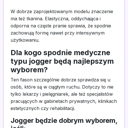
W dobrze zaprojektowanym modelu znaczenie
ma też tkanina. Elastyczna, oddychająca i
odporna na częste pranie sprawia, że spodnie
zachowują formę nawet przy intensywnym
użytkowaniu.
Dla kogo spodnie medyczne
typu jogger będą najlepszym
wyborem?
Ten fason szczególnie dobrze sprawdza się u
osób, które są w ciągłym ruchu. Dotyczy to nie
tylko lekarzy i pielęgniarek, ale też specjalistów
pracujących w gabinetach prywatnych, klinikach
estetycznych czy rehabilitacji.
Jogger będzie dobrym wyborem,