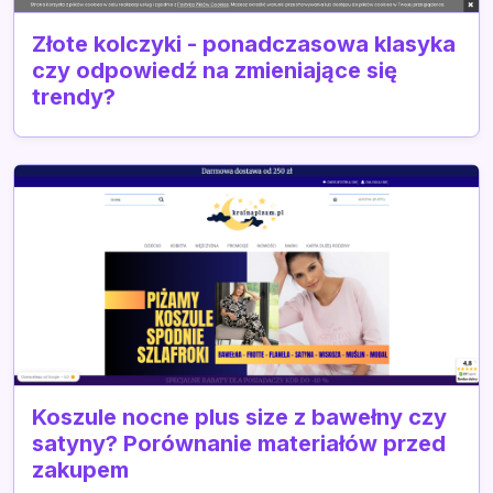
Złote kolczyki - ponadczasowa klasyka
czy odpowiedź na zmieniające się
trendy?
Koszule nocne plus size z bawełny czy
satyny? Porównanie materiałów przed
zakupem