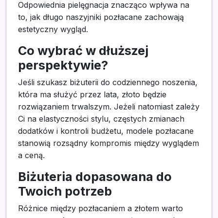
Odpowiednia pielęgnacja znacząco wpływa na
to, jak długo naszyjniki pozłacane zachowają
estetyczny wygląd.
Co wybrać w dłuższej
perspektywie?
Jeśli szukasz biżuterii do codziennego noszenia,
która ma służyć przez lata, złoto będzie
rozwiązaniem trwalszym. Jeżeli natomiast zależy
Ci na elastyczności stylu, częstych zmianach
dodatków i kontroli budżetu, modele pozłacane
stanowią rozsądny kompromis między wyglądem
a ceną.
Biżuteria dopasowana do
Twoich potrzeb
Różnice między pozłacaniem a złotem warto