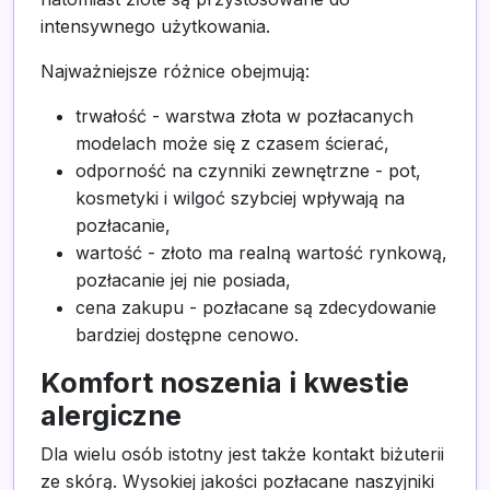
intensywnego użytkowania.
Najważniejsze różnice obejmują:
trwałość - warstwa złota w pozłacanych
modelach może się z czasem ścierać,
odporność na czynniki zewnętrzne - pot,
kosmetyki i wilgoć szybciej wpływają na
pozłacanie,
wartość - złoto ma realną wartość rynkową,
pozłacanie jej nie posiada,
cena zakupu - pozłacane są zdecydowanie
bardziej dostępne cenowo.
Komfort noszenia i kwestie
alergiczne
Dla wielu osób istotny jest także kontakt biżuterii
ze skórą. Wysokiej jakości pozłacane naszyjniki