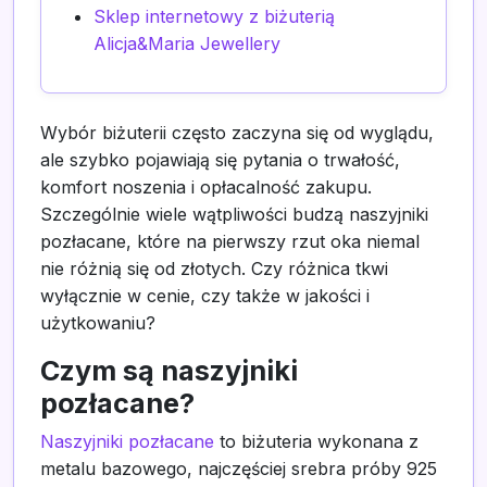
Sklep internetowy z biżuterią
Alicja&Maria Jewellery
Wybór biżuterii często zaczyna się od wyglądu,
ale szybko pojawiają się pytania o trwałość,
komfort noszenia i opłacalność zakupu.
Szczególnie wiele wątpliwości budzą naszyjniki
pozłacane, które na pierwszy rzut oka niemal
nie różnią się od złotych. Czy różnica tkwi
wyłącznie w cenie, czy także w jakości i
użytkowaniu?
Czym są naszyjniki
pozłacane?
Naszyjniki pozłacane
to biżuteria wykonana z
metalu bazowego, najczęściej srebra próby 925