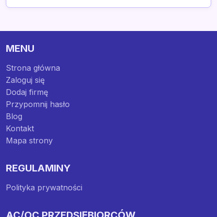
MENU
Strona główna
Zaloguj się
Dodaj firmę
Przypomnij hasło
Blog
Kontakt
Mapa strony
REGULAMINY
Polityka prywatności
AC/OC PRZEDSIĘBIORCÓW