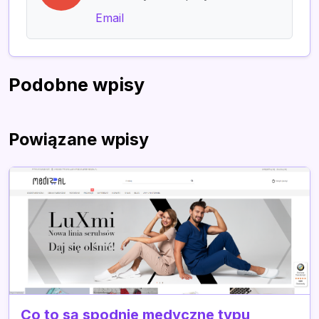
Email
Podobne wpisy
Powiązane wpisy
Co to są spodnie medyczne typu