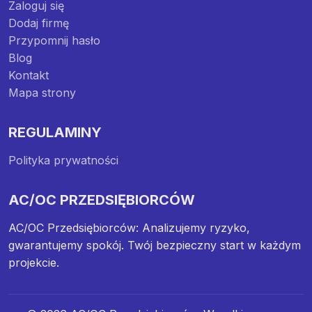
Zaloguj się
Dodaj firmę
Przypomnij hasło
Blog
Kontakt
Mapa strony
REGULAMINY
Polityka prywatności
AC/OC PRZEDSIĘBIORCÓW
AC/OC Przedsiębiorców: Analizujemy ryzyko,
gwarantujemy spokój. Twój bezpieczny start w każdym
projekcie.