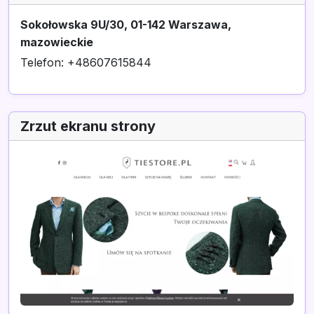
Sokołowska 9U/30, 01-142 Warszawa,
mazowieckie
Telefon: +48607615844
Zrzut ekranu strony