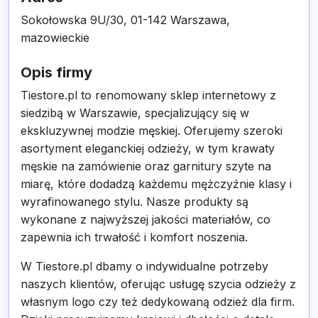
Sokołowska 9U/30, 01-142 Warszawa,
mazowieckie
Opis firmy
Tiestore.pl to renomowany sklep internetowy z
siedzibą w Warszawie, specjalizujący się w
ekskluzywnej modzie męskiej. Oferujemy szeroki
asortyment eleganckiej odzieży, w tym krawaty
męskie na zamówienie oraz garnitury szyte na
miarę, które dodadzą każdemu mężczyźnie klasy i
wyrafinowanego stylu. Nasze produkty są
wykonane z najwyższej jakości materiałów, co
zapewnia ich trwałość i komfort noszenia.
W Tiestore.pl dbamy o indywidualne potrzeby
naszych klientów, oferując usługę szycia odzieży z
własnym logo czy też dedykowaną odzież dla firm.