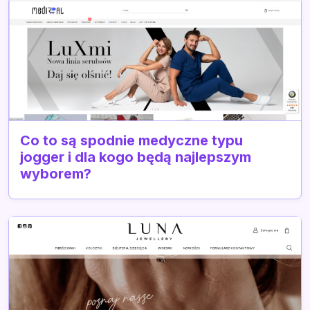
Co to są spodnie medyczne typu
jogger i dla kogo będą najlepszym
wyborem?