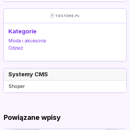
Kategorie
Moda i akcesoria
Odzież
Systemy CMS
Shoper
Powiązane wpisy