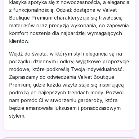
klasyka spotyka się z nowoczesnością, a elegancja
z funkcjonalnością. Odzież dostępna w Velvet
Boutique Premium charakteryzuje się trwałością
materiałów oraz precyzją wykonania, co zapewnia
komfort noszenia dla najbardziej wymagających
klientów.
Wejdź do świata, w którym styl i elegancja są na
porządku dziennym i odkryj wyjątkowe propozycje
modowe, które podkreślą Twoją indywidualność.
Zapraszamy do odwiedzenia Velvet Boutique
Premium, gdzie każda wizyta staje się inspirującą
podróżą po najlepszych trendach mody. Pozwól
nam pomóc Ci w stworzeniu garderoby, która
będzie emanowała luksusem i ponadczasowym
stylem.