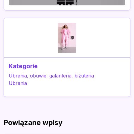
Kategorie
Ubrania, obuwie, galanteria, biżuteria
Ubrania
Powiązane wpisy