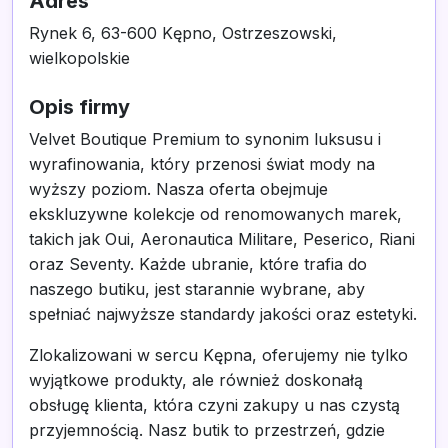
Adres
Rynek 6, 63-600 Kępno, Ostrzeszowski,
wielkopolskie
Opis firmy
Velvet Boutique Premium to synonim luksusu i
wyrafinowania, który przenosi świat mody na
wyższy poziom. Nasza oferta obejmuje
ekskluzywne kolekcje od renomowanych marek,
takich jak Oui, Aeronautica Militare, Peserico, Riani
oraz Seventy. Każde ubranie, które trafia do
naszego butiku, jest starannie wybrane, aby
spełniać najwyższe standardy jakości oraz estetyki.
Zlokalizowani w sercu Kępna, oferujemy nie tylko
wyjątkowe produkty, ale również doskonałą
obsługę klienta, która czyni zakupy u nas czystą
przyjemnością. Nasz butik to przestrzeń, gdzie