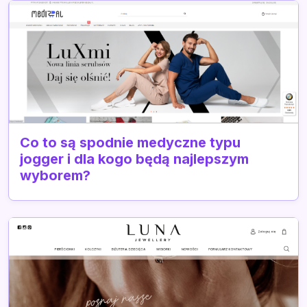
Co to są spodnie medyczne typu
jogger i dla kogo będą najlepszym
wyborem?