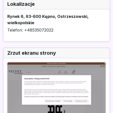
Lokalizacje
Rynek 6, 63-600 Kępno, Ostrzeszowski,
wielkopolskie
Telefon: +48535072022
Zrzut ekranu strony