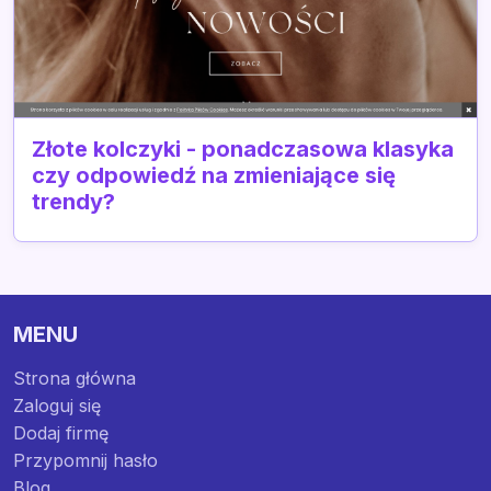
Złote kolczyki - ponadczasowa klasyka
czy odpowiedź na zmieniające się
trendy?
MENU
Strona główna
Zaloguj się
Dodaj firmę
Przypomnij hasło
Blog