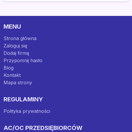
MENU
Strona główna
Zaloguj się
Dodaj firmę
Przypomnij hasło
Blog
Kontakt
Mapa strony
REGULAMINY
Polityka prywatności
AC/OC PRZEDSIĘBIORCÓW