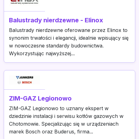
Balustrady nierdzewne - Elinox
Balustrady nierdzewne oferowane przez Elinox to
synonim trwałości i elegancji, idealnie wpisujący się
w nowoczesne standardy budownictwa.
Wykorzystując najwyższej...
ZIM-GAZ Legionowo
ZIM-GAZ Legionowo to uznany ekspert w
dziedzinie instalacji i serwisu kotłów gazowych w
Chotomowie. Specjalizując się w urządzeniach
marek Bosch oraz Buderus, firma...