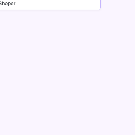
Shoper