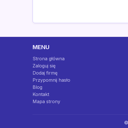
MENU
Strona główna
Zaloguj się
Dodaj firmę
Przypomnij hasło
Blog
Kontakt
Mapa strony
©