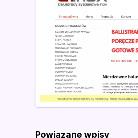
Powiązane wpisy