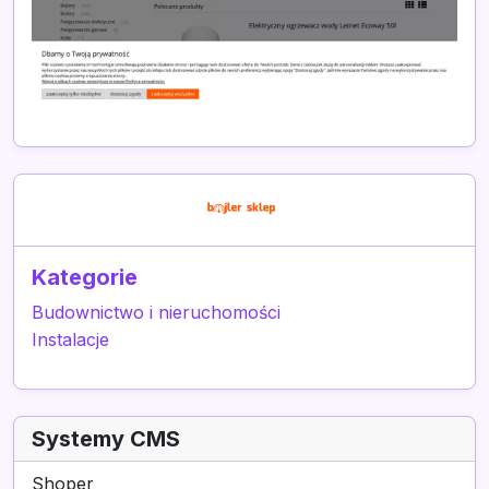
Kategorie
Budownictwo i nieruchomości
Instalacje
Systemy CMS
Shoper