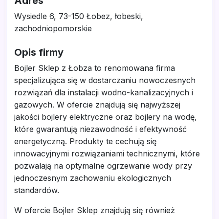
Adres
Wysiedle 6, 73-150 Łobez, łobeski,
zachodniopomorskie
Opis firmy
Bojler Sklep z Łobza to renomowana firma
specjalizująca się w dostarczaniu nowoczesnych
rozwiązań dla instalacji wodno-kanalizacyjnych i
gazowych. W ofercie znajdują się najwyższej
jakości bojlery elektryczne oraz bojlery na wodę,
które gwarantują niezawodność i efektywność
energetyczną. Produkty te cechują się
innowacyjnymi rozwiązaniami technicznymi, które
pozwalają na optymalne ogrzewanie wody przy
jednoczesnym zachowaniu ekologicznych
standardów.
W ofercie Bojler Sklep znajdują się również