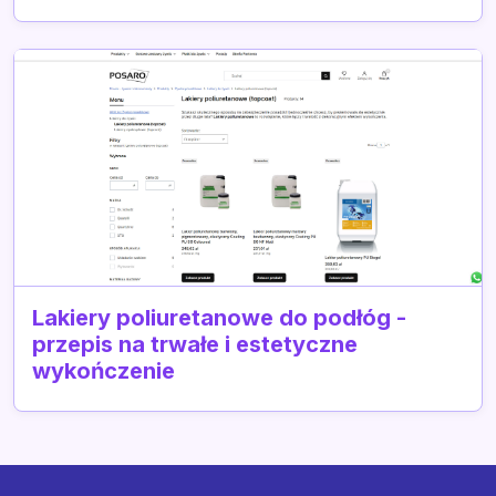
Lakiery poliuretanowe do podłóg -
przepis na trwałe i estetyczne
wykończenie