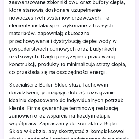
zaawansowane zbiorniki cwu oraz bufory ciepła,
które stanowią doskonałe uzupełnienie
nowoczesnych systemów grzewczych. Te
elementy instalacyjne, wykonane z trwałych
materiałów, zapewniają skuteczne
przechowywanie i dystrybucję ciepłej wody w
gospodarstwach domowych oraz budynkach
użytkowych. Dzięki precyzyjnie opracowanej
konstrukcji, produkty te minimalizują straty ciepła,
co przekłada się na oszczędności energii.
Specjaliści z Bojler Sklep służą fachowym
doradztwem, pomagając dobrać rozwiązanie
idealnie dopasowane do indywidualnych potrzeb
klienta. Firma gwarantuje terminową realizację
zamówień oraz wsparcie na każdym etapie
współpracy. Zapraszamy do kontaktu z Bojler
Sklep w Łobzie, aby skorzystać z kompleksowej