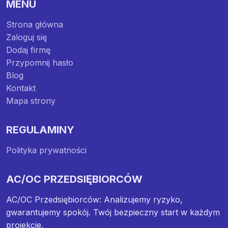
MENU
Strona główna
Zaloguj się
Dodaj firmę
Przypomnij hasło
Blog
Kontakt
Mapa strony
REGULAMINY
Polityka prywatności
AC/OC PRZEDSIĘBIORCÓW
AC/OC Przedsiębiorców: Analizujemy ryzyko,
gwarantujemy spokój. Twój bezpieczny start w każdym
projekcie.