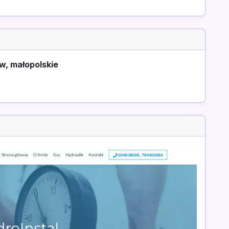
w, małopolskie