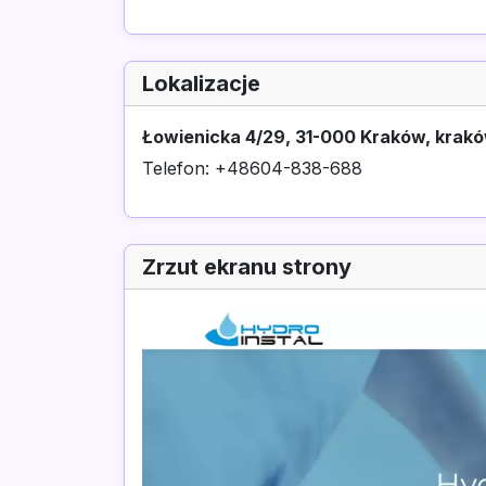
Lokalizacje
Łowienicka 4/29, 31-000 Kraków, krakó
Telefon: +48604-838-688
Zrzut ekranu strony