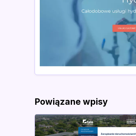
Powiązane wpisy