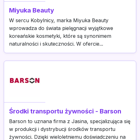
Miyuka Beauty
W sercu Kobylnicy, marka Miyuka Beauty
wprowadza do świata pielęgnacji wyjątkowe
koreańskie kosmetyki, które są synonimem
naturalności i skuteczności. W ofercie...
Środki transportu żywności - Barson
Barson to uznana firma z Jasina, specjalizująca się
w produkcji i dystrybucji środków transportu
żywności. Dzięki wieloletniemu doświadczeniu na