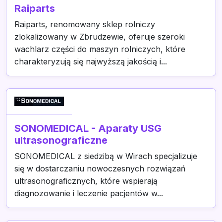
Raiparts
Raiparts, renomowany sklep rolniczy
zlokalizowany w Zbrudzewie, oferuje szeroki
wachlarz części do maszyn rolniczych, które
charakteryzują się najwyższą jakością i...
SONOMEDICAL - Aparaty USG
ultrasonograficzne
SONOMEDICAL z siedzibą w Wirach specjalizuje
się w dostarczaniu nowoczesnych rozwiązań
ultrasonograficznych, które wspierają
diagnozowanie i leczenie pacjentów w...