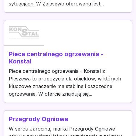
sytuacjach. W Zalasewo oferowana jest...
Piece centralnego ogrzewania -
Konstal
Piece centralnego ogrzewania - Konstal z
Pleszewa to propozycja dla obiektów, w których
kluczowe znaczenie ma stabilne i oszczędne
ogrzewanie. W ofercie znajdują się...
Przegrody Ogniowe
W sercu Jarocina, marka Przegrody Ogniowe