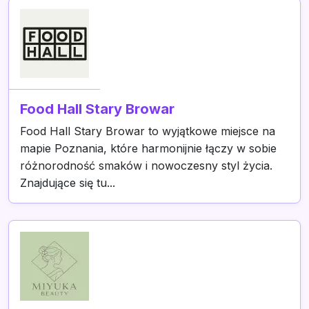
Food Hall Stary Browar
Food Hall Stary Browar to wyjątkowe miejsce na
mapie Poznania, które harmonijnie łączy w sobie
różnorodność smaków i nowoczesny styl życia.
Znajdujące się tu...