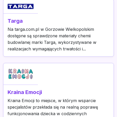
Targa
Na targa.com.pl w Gorzowie Wielkopolskim
dostępne są sprawdzone materiały chemii
budowlanej marki Targa, wykorzystywane w
realizacjach wymagających trwałości i...
Kraina Emocji
Kraina Emocji to miejsce, w którym wsparcie
specjalistów przekłada się na realną poprawę
funkcjonowania dziecka w codziennych