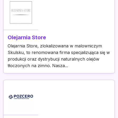
Olejarnia Store
Olejarnia Store, zlokalizowana w malowniczym
Skulsku, to renomowana firma specjalizująca się w
produkcji oraz dystrybucji naturalnych olejów
tłoczonych na zimno. Nasza...