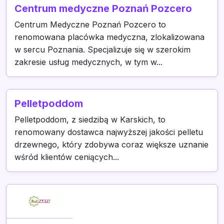
Centrum medyczne Poznań Pozcero
Centrum Medyczne Poznań Pozcero to
renomowana placówka medyczna, zlokalizowana
w sercu Poznania. Specjalizuje się w szerokim
zakresie usług medycznych, w tym w...
Pelletpoddom
Pelletpoddom, z siedzibą w Karskich, to
renomowany dostawca najwyższej jakości pelletu
drzewnego, który zdobywa coraz większe uznanie
wśród klientów ceniących...