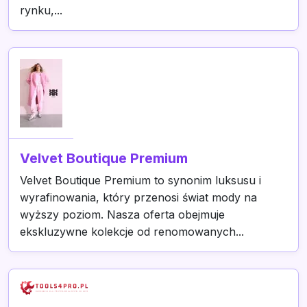
rynku,...
Velvet Boutique Premium
Velvet Boutique Premium to synonim luksusu i
wyrafinowania, który przenosi świat mody na
wyższy poziom. Nasza oferta obejmuje
ekskluzywne kolekcje od renomowanych...