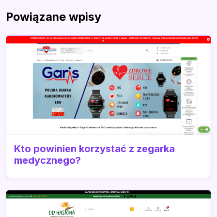
Powiązane wpisy
Kto powinien korzystać z zegarka
medycznego?