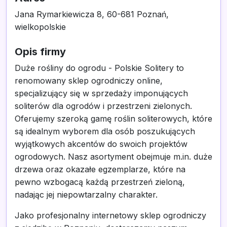
Jana Rymarkiewicza 8, 60-681 Poznań,
wielkopolskie
Opis firmy
Duże rośliny do ogrodu - Polskie Solitery to
renomowany sklep ogrodniczy online,
specjalizujący się w sprzedaży imponujących
soliterów dla ogrodów i przestrzeni zielonych.
Oferujemy szeroką gamę roślin soliterowych, które
są idealnym wyborem dla osób poszukujących
wyjątkowych akcentów do swoich projektów
ogrodowych. Nasz asortyment obejmuje m.in. duże
drzewa oraz okazałe egzemplarze, które na
pewno wzbogacą każdą przestrzeń zieloną,
nadając jej niepowtarzalny charakter.
Jako profesjonalny internetowy sklep ogrodniczy