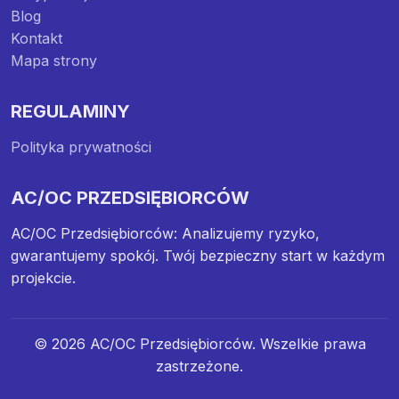
Blog
Kontakt
Mapa strony
REGULAMINY
Polityka prywatności
AC/OC PRZEDSIĘBIORCÓW
AC/OC Przedsiębiorców: Analizujemy ryzyko,
gwarantujemy spokój. Twój bezpieczny start w każdym
projekcie.
© 2026 AC/OC Przedsiębiorców. Wszelkie prawa
zastrzeżone.