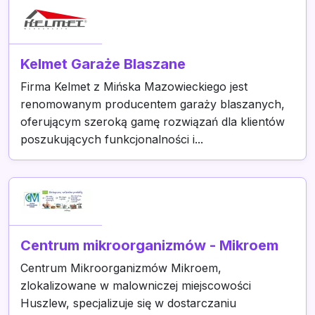
Kelmet Garaże Blaszane
Firma Kelmet z Mińska Mazowieckiego jest
renomowanym producentem garaży blaszanych,
oferującym szeroką gamę rozwiązań dla klientów
poszukujących funkcjonalności i...
Centrum mikroorganizmów - Mikroem
Centrum Mikroorganizmów Mikroem,
zlokalizowane w malowniczej miejscowości
Huszlew, specjalizuje się w dostarczaniu