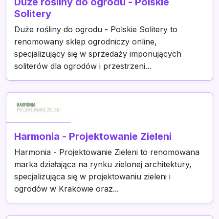
Duże rośliny do ogrodu - Polskie
Solitery
Duże rośliny do ogrodu - Polskie Solitery to
renomowany sklep ogrodniczy online,
specjalizujący się w sprzedaży imponujących
soliterów dla ogrodów i przestrzeni...
Harmonia - Projektowanie Zieleni
Harmonia - Projektowanie Zieleni to renomowana
marka działająca na rynku zielonej architektury,
specjalizująca się w projektowaniu zieleni i
ogrodów w Krakowie oraz...