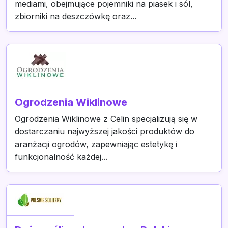
mediami, obejmujące pojemniki na piasek i sól,
zbiorniki na deszczówkę oraz...
Ogrodzenia Wiklinowe
Ogrodzenia Wiklinowe z Celin specjalizują się w
dostarczaniu najwyższej jakości produktów do
aranżacji ogrodów, zapewniając estetykę i
funkcjonalność każdej...