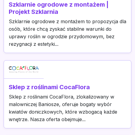
Szklarnie ogrodowe z montażem |
Projekt Szklarnia
Szklarnie ogrodowe z montażem to propozycja dla
osób, które chcą zyskać stabilne warunki do
uprawy roślin w ogrodzie przydomowym, bez
rezygnacji z estetyki...
Sklep z roślinami CocaFlora
Sklep z roślinami CocaFlora, zlokalizowany w
malowniczej Baniosze, oferuje bogaty wybór
kwiatów doniczkowych, które wzbogacą każde
wnętrze. Nasza oferta obejmuje...