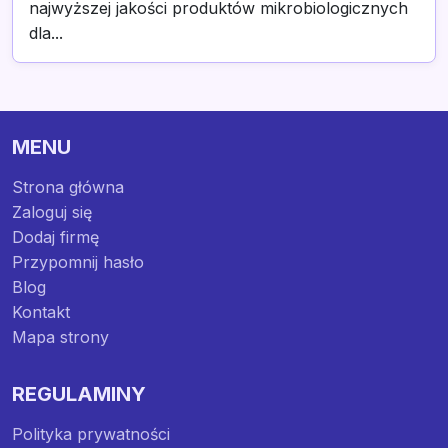
najwyższej jakości produktów mikrobiologicznych
dla...
MENU
Strona główna
Zaloguj się
Dodaj firmę
Przypomnij hasło
Blog
Kontakt
Mapa strony
REGULAMINY
Polityka prywatności