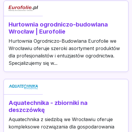
Hurtownia ogrodniczo-budowlana
Wrocław | Eurofolie
Hurtownia Ogrodniczo-Budowlana Eurofolie we
Wrocławiu oferuje szeroki asortyment produktów
dla profesjonalistów i entuzjastów ogrodnictwa.
Specjalizujemy się w...
Aquatechnika - zbiorniki na
deszczówkę
Aquatechnika z siedzibą we Wrocławiu oferuje
kompleksowe rozwiązania dla gospodarowania