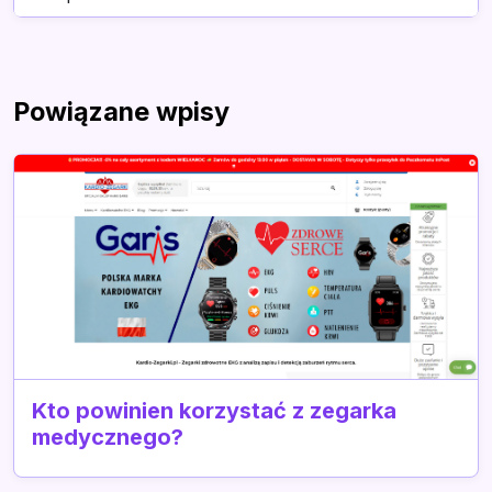
Powiązane wpisy
Kto powinien korzystać z zegarka
medycznego?