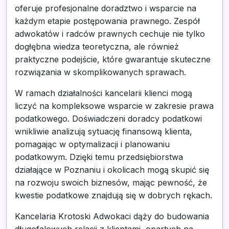
oferuje profesjonalne doradztwo i wsparcie na
każdym etapie postępowania prawnego. Zespół
adwokatów i radców prawnych cechuje nie tylko
dogłębna wiedza teoretyczna, ale również
praktyczne podejście, które gwarantuje skuteczne
rozwiązania w skomplikowanych sprawach.
W ramach działalności kancelarii klienci mogą
liczyć na kompleksowe wsparcie w zakresie prawa
podatkowego. Doświadczeni doradcy podatkowi
wnikliwie analizują sytuację finansową klienta,
pomagając w optymalizacji i planowaniu
podatkowym. Dzięki temu przedsiębiorstwa
działające w Poznaniu i okolicach mogą skupić się
na rozwoju swoich biznesów, mając pewność, że
kwestie podatkowe znajdują się w dobrych rękach.
Kancelaria Krotoski Adwokaci dąży do budowania