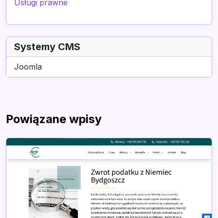
Usługi prawne
Systemy CMS
Joomla
Powiązane wpisy