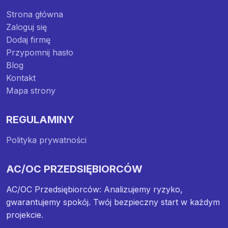
Strona główna
Zaloguj się
Dodaj firmę
Przypomnij hasło
Blog
Kontakt
Mapa strony
REGULAMINY
Polityka prywatności
AC/OC PRZEDSIĘBIORCÓW
AC/OC Przedsiębiorców: Analizujemy ryzyko,
gwarantujemy spokój. Twój bezpieczny start w każdym
projekcie.