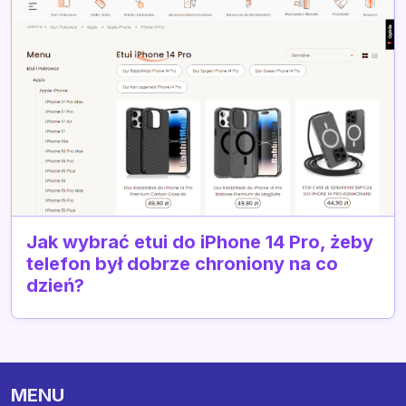
Jak wybrać etui do iPhone 14 Pro, żeby
telefon był dobrze chroniony na co
dzień?
MENU