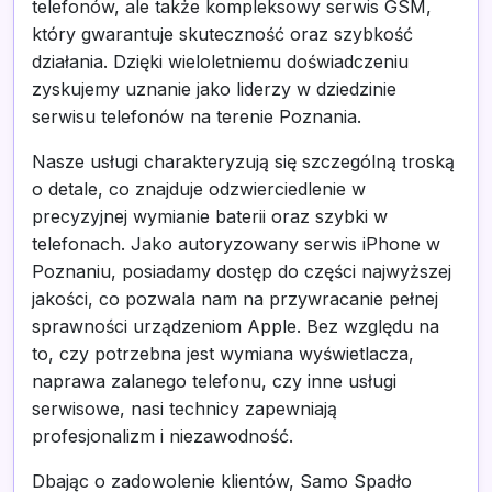
telefonów, ale także kompleksowy serwis GSM,
który gwarantuje skuteczność oraz szybkość
działania. Dzięki wieloletniemu doświadczeniu
zyskujemy uznanie jako liderzy w dziedzinie
serwisu telefonów na terenie Poznania.
Nasze usługi charakteryzują się szczególną troską
o detale, co znajduje odzwierciedlenie w
precyzyjnej wymianie baterii oraz szybki w
telefonach. Jako autoryzowany serwis iPhone w
Poznaniu, posiadamy dostęp do części najwyższej
jakości, co pozwala nam na przywracanie pełnej
sprawności urządzeniom Apple. Bez względu na
to, czy potrzebna jest wymiana wyświetlacza,
naprawa zalanego telefonu, czy inne usługi
serwisowe, nasi technicy zapewniają
profesjonalizm i niezawodność.
Dbając o zadowolenie klientów, Samo Spadło