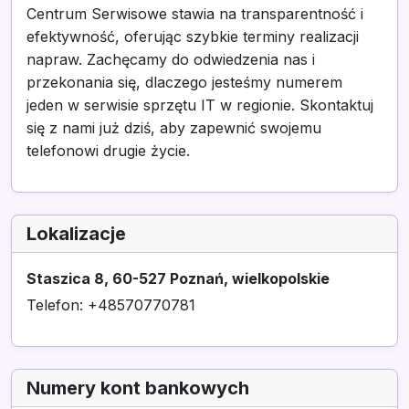
Centrum Serwisowe stawia na transparentność i
efektywność, oferując szybkie terminy realizacji
napraw. Zachęcamy do odwiedzenia nas i
przekonania się, dlaczego jesteśmy numerem
jeden w serwisie sprzętu IT w regionie. Skontaktuj
się z nami już dziś, aby zapewnić swojemu
telefonowi drugie życie.
Lokalizacje
Staszica 8, 60-527 Poznań, wielkopolskie
Telefon: +48570770781
Numery kont bankowych