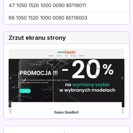
47 1050 1520 1000 0090 85116011
69 1050 1520 1000 0090 85116003
Zrzut ekranu strony