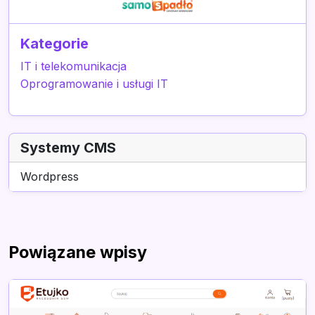
Kategorie
IT i telekomunikacja
Oprogramowanie i usługi IT
Systemy CMS
Wordpress
Powiązane wpisy