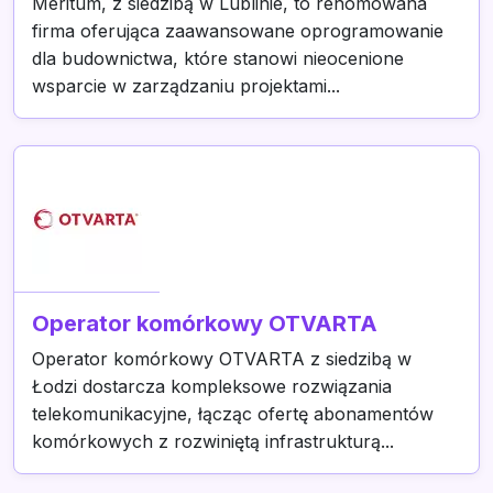
Meritum, z siedzibą w Lublinie, to renomowana
firma oferująca zaawansowane oprogramowanie
dla budownictwa, które stanowi nieocenione
wsparcie w zarządzaniu projektami...
Operator komórkowy OTVARTA
Operator komórkowy OTVARTA z siedzibą w
Łodzi dostarcza kompleksowe rozwiązania
telekomunikacyjne, łącząc ofertę abonamentów
komórkowych z rozwiniętą infrastrukturą...