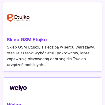
Sklep GSM Etujko
Sklep GSM Etujko, z siedzibą w sercu Warszawy,
oferuje szeroki wybór etui i pokrowców, które
zapewniają niezawodną ochronę dla Twoich
urządzeń mobilnych....
Welyo