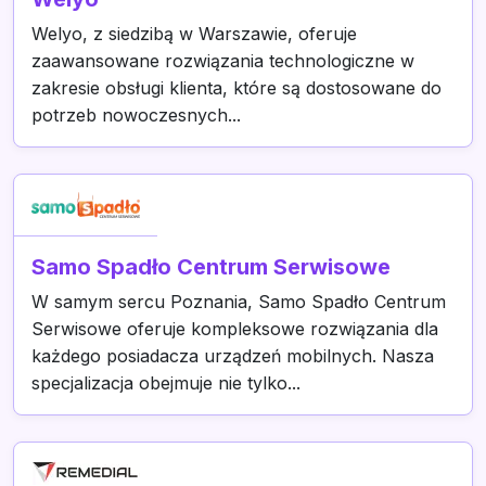
Welyo, z siedzibą w Warszawie, oferuje
zaawansowane rozwiązania technologiczne w
zakresie obsługi klienta, które są dostosowane do
potrzeb nowoczesnych...
Samo Spadło Centrum Serwisowe
W samym sercu Poznania, Samo Spadło Centrum
Serwisowe oferuje kompleksowe rozwiązania dla
każdego posiadacza urządzeń mobilnych. Nasza
specjalizacja obejmuje nie tylko...