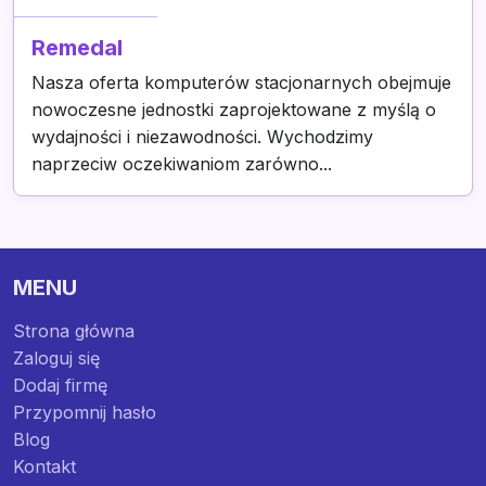
Remedal
Nasza oferta komputerów stacjonarnych obejmuje
nowoczesne jednostki zaprojektowane z myślą o
wydajności i niezawodności. Wychodzimy
naprzeciw oczekiwaniom zarówno...
MENU
Strona główna
Zaloguj się
Dodaj firmę
Przypomnij hasło
Blog
Kontakt