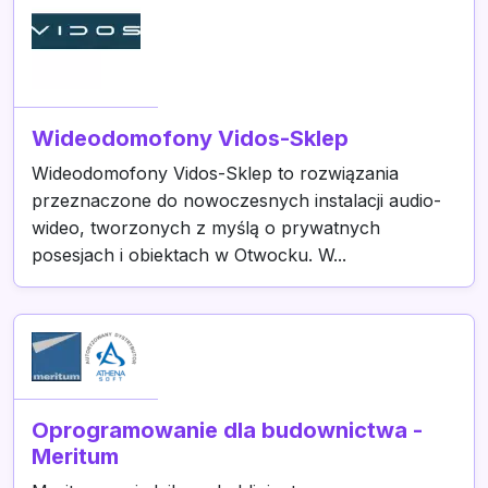
Wideodomofony Vidos-Sklep
Wideodomofony Vidos-Sklep to rozwiązania
przeznaczone do nowoczesnych instalacji audio-
wideo, tworzonych z myślą o prywatnych
posesjach i obiektach w Otwocku. W...
Oprogramowanie dla budownictwa -
Meritum