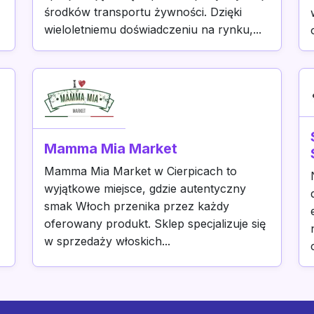
środków transportu żywności. Dzięki
wieloletniemu doświadczeniu na rynku,...
Mamma Mia Market
Mamma Mia Market w Cierpicach to
wyjątkowe miejsce, gdzie autentyczny
smak Włoch przenika przez każdy
oferowany produkt. Sklep specjalizuje się
w sprzedaży włoskich...