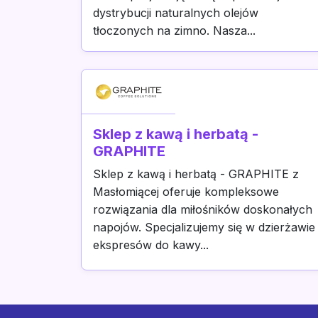
dystrybucji naturalnych olejów
tłoczonych na zimno. Nasza...
Sklep z kawą i herbatą -
GRAPHITE
Sklep z kawą i herbatą - GRAPHITE z
Masłomiącej oferuje kompleksowe
rozwiązania dla miłośników doskonałych
napojów. Specjalizujemy się w dzierżawie
ekspresów do kawy...