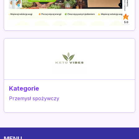
Kategorie
Przemysł spożywczy
MENU