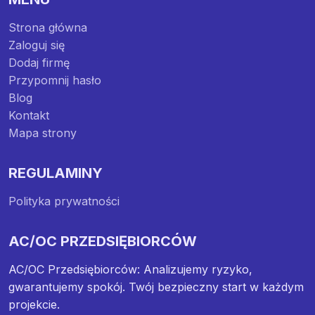
Strona główna
Zaloguj się
Dodaj firmę
Przypomnij hasło
Blog
Kontakt
Mapa strony
REGULAMINY
Polityka prywatności
AC/OC PRZEDSIĘBIORCÓW
AC/OC Przedsiębiorców: Analizujemy ryzyko,
gwarantujemy spokój. Twój bezpieczny start w każdym
projekcie.