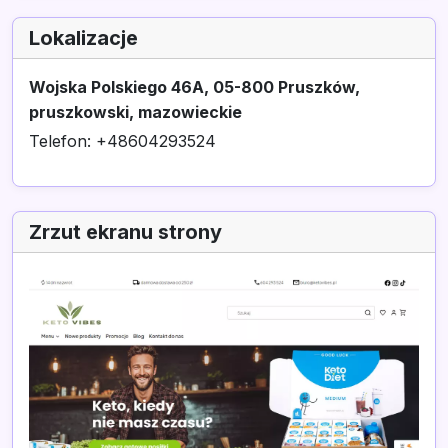
Lokalizacje
Wojska Polskiego 46A, 05-800 Pruszków,
pruszkowski, mazowieckie
Telefon: +48604293524
Zrzut ekranu strony