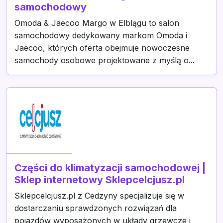
samochodowy
Omoda & Jaecoo Margo w Elblągu to salon
samochodowy dedykowany markom Omoda i
Jaecoo, których oferta obejmuje nowoczesne
samochody osobowe projektowane z myślą o...
Części do klimatyzacji samochodowej |
Sklep internetowy Sklepcelcjusz.pl
Sklepcelcjusz.pl z Cedzyny specjalizuje się w
dostarczaniu sprawdzonych rozwiązań dla
pojazdów wyposażonych w układy grzewcze i