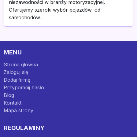
niezawodności w branży motoryzacyjnej.
Oferujemy szeroki wybór pojazdów, od
samochodów...
MENU
Strona główna
Zaloguj się
Dodaj firmę
Przypomnij hasło
Blog
Kontakt
Mapa strony
REGULAMINY