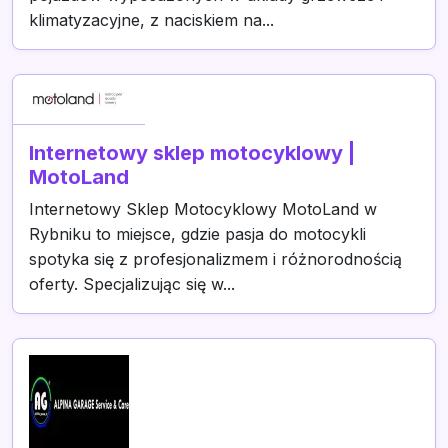
klimatyzacyjne, z naciskiem na...
Internetowy sklep motocyklowy |
MotoLand
Internetowy Sklep Motocyklowy MotoLand w
Rybniku to miejsce, gdzie pasja do motocykli
spotyka się z profesjonalizmem i różnorodnością
oferty. Specjalizując się w...