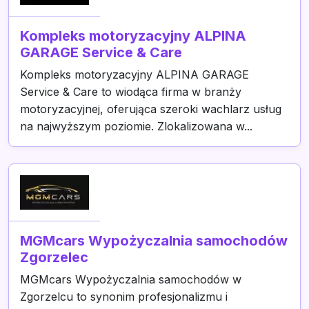
Kompleks motoryzacyjny ALPINA
GARAGE Service & Care
Kompleks motoryzacyjny ALPINA GARAGE
Service & Care to wiodąca firma w branży
motoryzacyjnej, oferująca szeroki wachlarz usług
na najwyższym poziomie. Zlokalizowana w...
MGMcars Wypożyczalnia samochodów
Zgorzelec
MGMcars Wypożyczalnia samochodów w
Zgorzelcu to synonim profesjonalizmu i