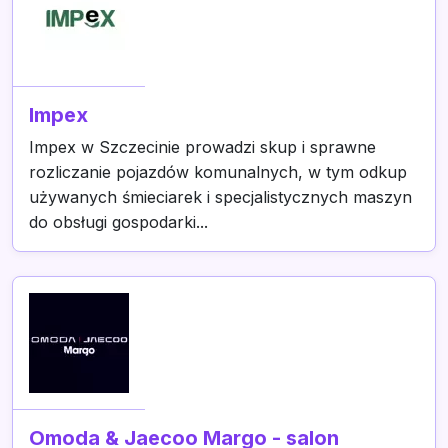
Impex
Impex w Szczecinie prowadzi skup i sprawne
rozliczanie pojazdów komunalnych, w tym odkup
używanych śmieciarek i specjalistycznych maszyn
do obsługi gospodarki...
Omoda & Jaecoo Margo - salon