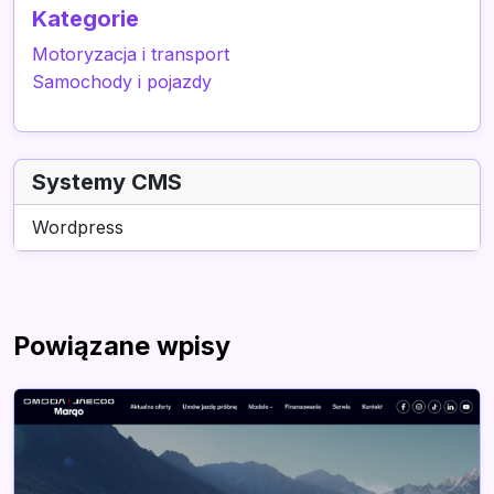
Kategorie
Motoryzacja i transport
Samochody i pojazdy
Systemy CMS
Wordpress
Powiązane wpisy