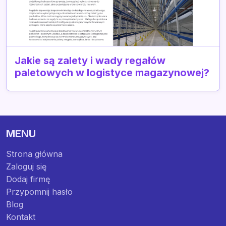
Jakie są zalety i wady regałów
paletowych w logistyce magazynowej?
MENU
Strona główna
Zaloguj się
Dodaj firmę
Przypomnij hasło
Blog
Kontakt