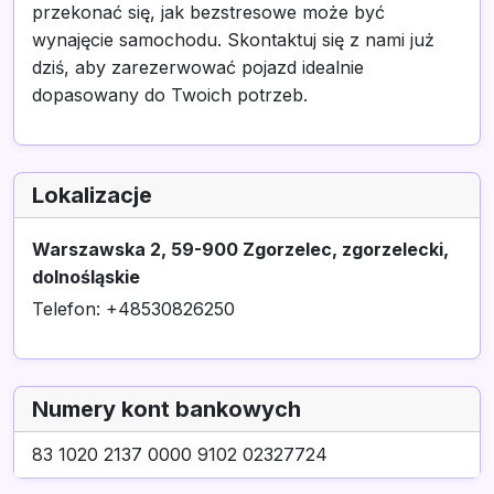
przekonać się, jak bezstresowe może być
wynajęcie samochodu. Skontaktuj się z nami już
dziś, aby zarezerwować pojazd idealnie
dopasowany do Twoich potrzeb.
Lokalizacje
Warszawska 2, 59-900 Zgorzelec, zgorzelecki,
dolnośląskie
Telefon: +48530826250
Numery kont bankowych
83 1020 2137 0000 9102 02327724