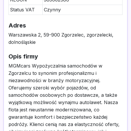
Status VAT
Czynny
Adres
Warszawska 2, 59-900 Zgorzelec, zgorzelecki,
dolnośląskie
Opis firmy
MGMcars Wypożyczalnia samochodów w
Zgorzelcu to synonim profesjonalizmu i
niezawodności w branży motoryzacyjnej.
Oferujemy szeroki wybór pojazdów, od
samochodów osobowych po dostawcze, a także
wyjątkową możliwość wynajmu autolawet. Nasza
flota jest nieustannie modernizowana, co
gwarantuje komfort i bezpieczeństwo każdej
podróży. Klienci cenią nas za elastyczność oferty,