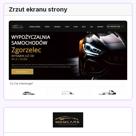
Zrzut ekranu strony