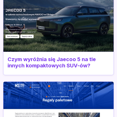
Czym wyróżnia się Jaecoo 5 na tle
innych kompaktowych SUV-ów?