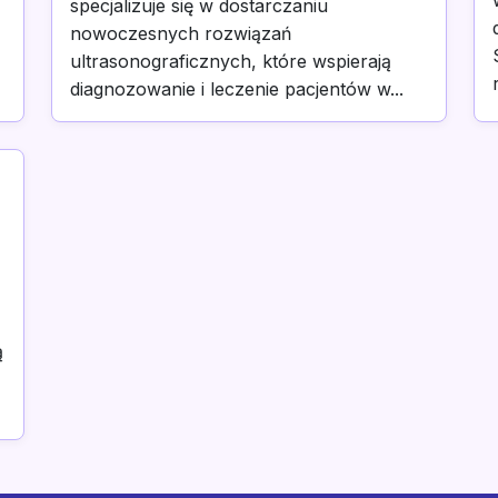
specjalizuje się w dostarczaniu
nowoczesnych rozwiązań
ultrasonograficznych, które wspierają
diagnozowanie i leczenie pacjentów w...
ą