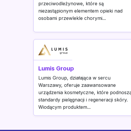
przeciwodleżynowe, które są
niezastąpionym elementem opieki nad
osobami przewlekle chorymi...
Lumis Group
Lumis Group, działająca w sercu
Warszawy, oferuje zaawansowane
urządzenia kosmetyczne, które podnosz
standardy pielęgnacji i regeneracji skóry.
Wiodącym produktem...