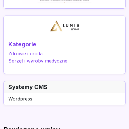
Kategorie
Zdrowie i uroda
Sprzęt i wyroby medyczne
Systemy CMS
Wordpress