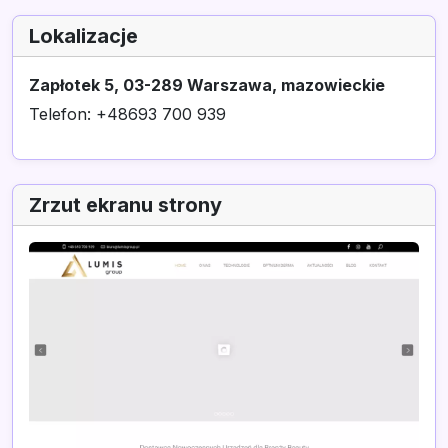
Lokalizacje
Zapłotek 5, 03-289 Warszawa, mazowieckie
Telefon: +48693 700 939
Zrzut ekranu strony