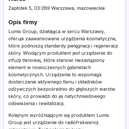
Zapłotek 5, 03-289 Warszawa, mazowieckie
Opis firmy
Lumis Group, działająca w sercu Warszawy,
oferuje zaawansowane urządzenia kosmetyczne,
które podnoszą standardy pielęgnacji i regeneracji
skóry. Wiodącym produktem jest urządzenie do
infuzji tlenowej, które stanowi niezastąpiony
element w nowoczesnych gabinetach
kosmetycznych. Urządzenie to wspomaga
dostarczanie aktywnego tlenu i składników
odżywczych bezpośrednio do głębszych warstw
skóry, co prowadzi do jej natychmiastowego
odświeżenia i rewitalizacji.
Kolejnym wyróżniającym się produktem Lumis
Group jest urządzenie do radiofrekwencji