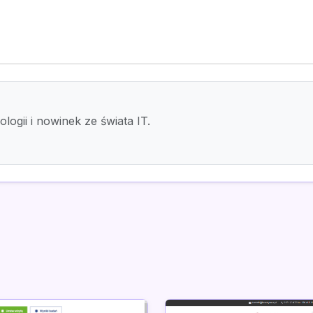
logii i nowinek ze świata IT.