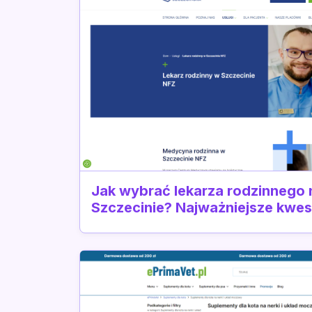
Jak wybrać lekarza rodzinnego
Szczecinie? Najważniejsze kwes