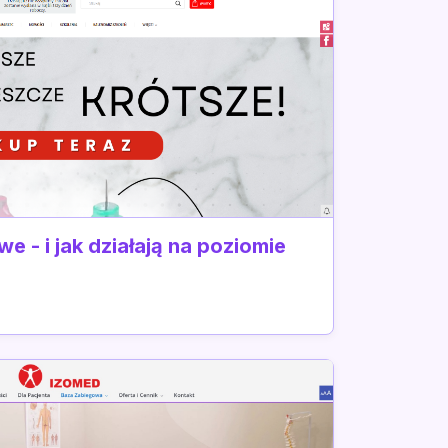
e - i jak działają na poziomie