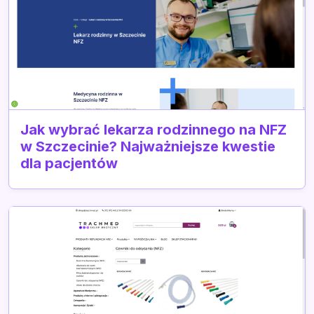
Jak wybrać lekarza rodzinnego na NFZ
w Szczecinie? Najważniejsze kwestie
dla pacjentów