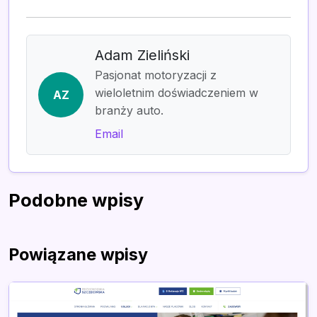
Adam Zieliński
Pasjonat motoryzacji z
wieloletnim doświadczeniem w
AZ
branży auto.
Email
Podobne wpisy
Powiązane wpisy