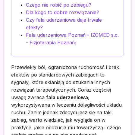
Czego nie robić po zabiegu?
Dla kogo to dobre rozwiązanie?
Czy fala uderzeniowa daje trwałe
efekty?
Fala uderzeniowa Poznań - IZOMED s.c.
- Fizjoterapia Poznań;
Przewlekły ból, ograniczona ruchomość i brak
efektów po standardowych zabiegach to
sygnały, które skłaniają do szukania innych
rozwiązań terapeutycznych. Coraz częściej
uwagę zwraca
fala uderzeniowa
,
wykorzystywana w leczeniu dolegliwości układu
ruchu. Zanim jednak zdecydujesz się na taki
zabieg, warto wiedzieć, jak wygląda on w
praktyce, jakie odczucia mu towarzyszą i czego