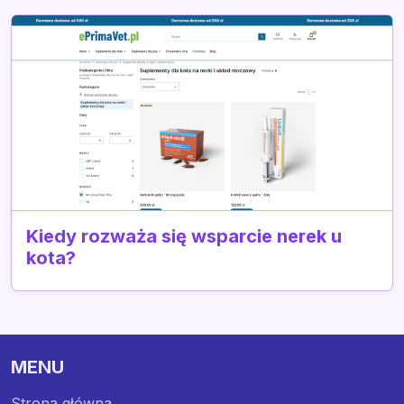
Kiedy rozważa się wsparcie nerek u
kota?
MENU
Strona główna