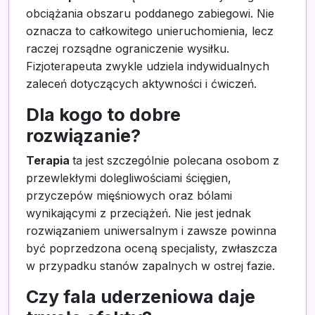
obciążania obszaru poddanego zabiegowi. Nie
oznacza to całkowitego unieruchomienia, lecz
raczej rozsądne ograniczenie wysiłku.
Fizjoterapeuta zwykle udziela indywidualnych
zaleceń dotyczących aktywności i ćwiczeń.
Dla kogo to dobre
rozwiązanie?
Terapia
ta jest szczególnie polecana osobom z
przewlekłymi dolegliwościami ścięgien,
przyczepów mięśniowych oraz bólami
wynikającymi z przeciążeń. Nie jest jednak
rozwiązaniem uniwersalnym i zawsze powinna
być poprzedzona oceną specjalisty, zwłaszcza
w przypadku stanów zapalnych w ostrej fazie.
Czy fala uderzeniowa daje