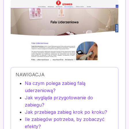
NAWIGACJA
Na czym polega zabieg falą
uderzeniową?
Jak wygląda przygotowanie do
zabiegu?
Jak przebiega zabieg krok po kroku?
Ile zabiegów potrzeba, by zobaczyć
efekty?