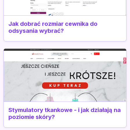
Jak dobrać rozmiar cewnika do
odsysania wybrać?
Stymulatory tkankowe - i jak działają na
poziomie skóry?