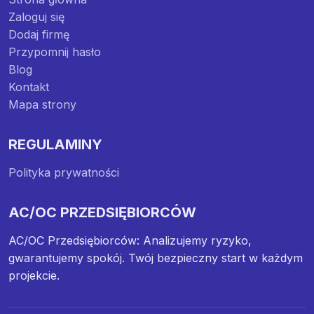
Zaloguj się
Dodaj firmę
Przypomnij hasło
Blog
Kontakt
Mapa strony
REGULAMINY
Polityka prywatności
AC/OC PRZEDSIĘBIORCÓW
AC/OC Przedsiębiorców: Analizujemy ryzyko,
gwarantujemy spokój. Twój bezpieczny start w każdym
projekcie.