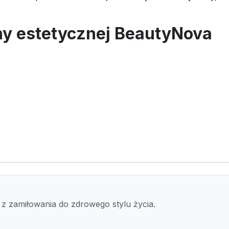
y estetycznej BeautyNova
 z zamiłowania do zdrowego stylu życia.