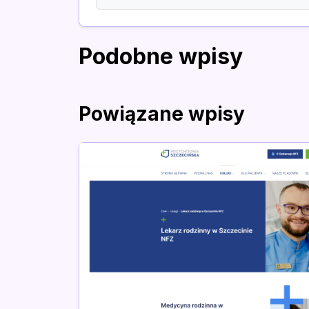
Podobne wpisy
Powiązane wpisy