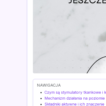
NAWIGACJA
Czym są stymulatory tkankowe i ki
Mechanizm działania na poziomie
Składniki aktywne i ich znaczenie