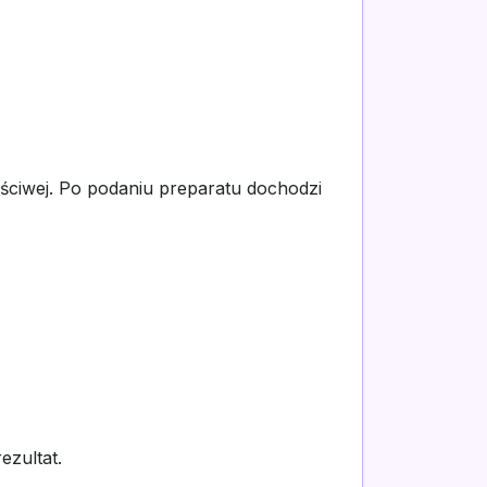
ściwej. Po podaniu preparatu dochodzi
ezultat.