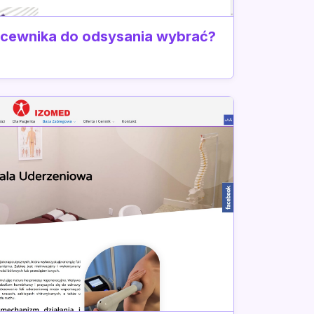
 cewnika do odsysania wybrać?