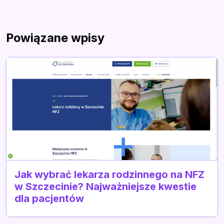
Powiązane wpisy
Jak wybrać lekarza rodzinnego na NFZ
w Szczecinie? Najważniejsze kwestie
dla pacjentów