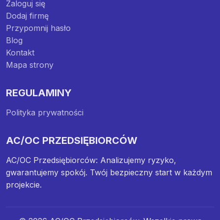
Zaloguj się
Dodaj firmę
Przypomnij hasło
Blog
Kontakt
Mapa strony
REGULAMINY
Polityka prywatności
AC/OC PRZEDSIĘBIORCÓW
AC/OC Przedsiębiorców: Analizujemy ryzyko,
gwarantujemy spokój. Twój bezpieczny start w każdym
projekcie.