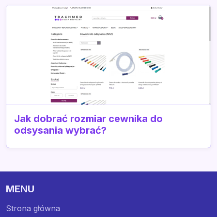
Jak dobrać rozmiar cewnika do
odsysania wybrać?
MENU
Strona główna