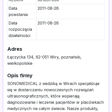
Data
2011-08-26
powstania
Data
2011-08-26
rozpoczęcia
działalności
Adres
Łęczycka 134, 62-051 Wiry, poznański,
wielkopolskie
Opis firmy
SONOMEDICAL z siedzibą w Wirach specjalizuje
się w dostarczaniu nowoczesnych rozwiązań
ultrasonograficznych, które wspierają
diagnozowanie i leczenie pacjentów w placówkach
medycznych na całym świecie. Nasze produkty,