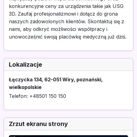
konkurencyjne ceny za urządzenia takie jak USG
3D. Zaufaj profesjonalizmowi i dołącz do grona
naszych zadowolonych klientów. Skontaktuj się z
nami, aby odkryć możliwości współpracy i
unowocześnić swoją placówkę medyczną już dziś.
Lokalizacje
Łęczycka 134, 62-051 Wiry, poznański,
wielkopolskie
Telefon: +48501 150 150
Zrzut ekranu strony