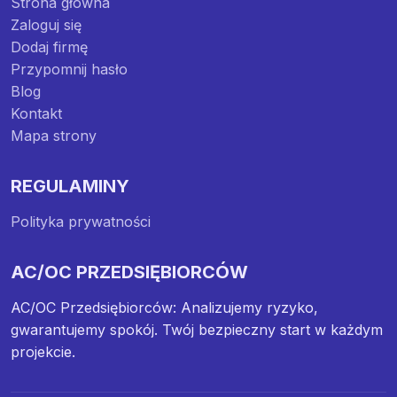
Strona główna
Zaloguj się
Dodaj firmę
Przypomnij hasło
Blog
Kontakt
Mapa strony
REGULAMINY
Polityka prywatności
AC/OC PRZEDSIĘBIORCÓW
AC/OC Przedsiębiorców: Analizujemy ryzyko,
gwarantujemy spokój. Twój bezpieczny start w każdym
projekcie.