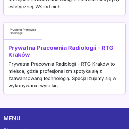
estetycznej. Wśród nich...
Prywatna Pracownia Radiologii - RTG
Kraków
Prywatna Pracownia Radiologii - RTG Kraków to
miejsce, gdzie profesjonalizm spotyka się z
zaawansowaną technologią. Specjalizujemy się w
wykonywaniu wysokiej...
MENU