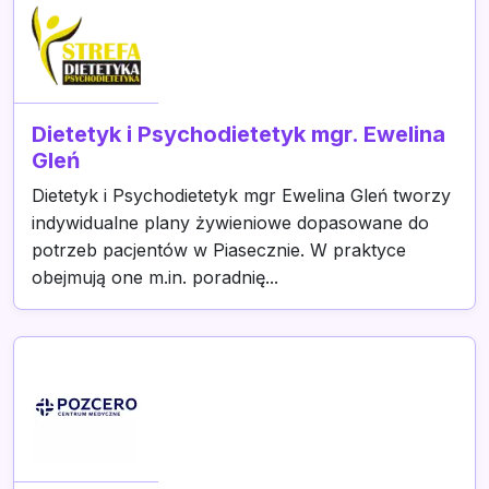
Dietetyk i Psychodietetyk mgr. Ewelina
Gleń
Dietetyk i Psychodietetyk mgr Ewelina Gleń tworzy
indywidualne plany żywieniowe dopasowane do
potrzeb pacjentów w Piasecznie. W praktyce
obejmują one m.in. poradnię...