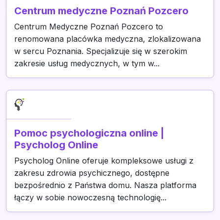
Centrum medyczne Poznań Pozcero
Centrum Medyczne Poznań Pozcero to
renomowana placówka medyczna, zlokalizowana
w sercu Poznania. Specjalizuje się w szerokim
zakresie usług medycznych, w tym w...
Pomoc psychologiczna online |
Psycholog Online
Psycholog Online oferuje kompleksowe usługi z
zakresu zdrowia psychicznego, dostępne
bezpośrednio z Państwa domu. Nasza platforma
łączy w sobie nowoczesną technologię...