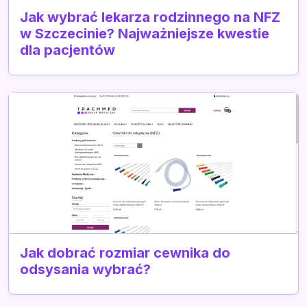
Jak wybrać lekarza rodzinnego na NFZ
w Szczecinie? Najważniejsze kwestie
dla pacjentów
Jak dobrać rozmiar cewnika do
odsysania wybrać?