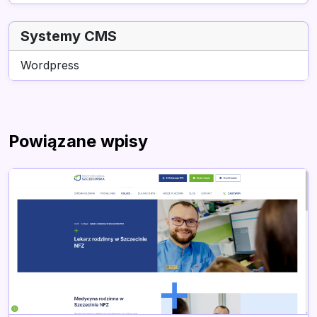
Systemy CMS
Wordpress
Powiązane wpisy