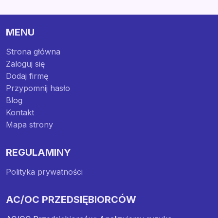
MENU
Strona główna
Zaloguj się
Dodaj firmę
Przypomnij hasło
Blog
Kontakt
Mapa strony
REGULAMINY
Polityka prywatności
AC/OC PRZEDSIĘBIORCÓW