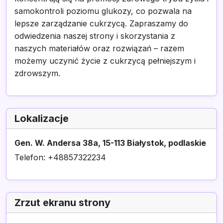
samokontroli poziomu glukozy, co pozwala na
lepsze zarządzanie cukrzycą. Zapraszamy do
odwiedzenia naszej strony i skorzystania z
naszych materiałów oraz rozwiązań – razem
możemy uczynić życie z cukrzycą pełniejszym i
zdrowszym.
Lokalizacje
Gen. W. Andersa 38a, 15-113 Białystok, podlaskie
Telefon: +48857322234
Zrzut ekranu strony