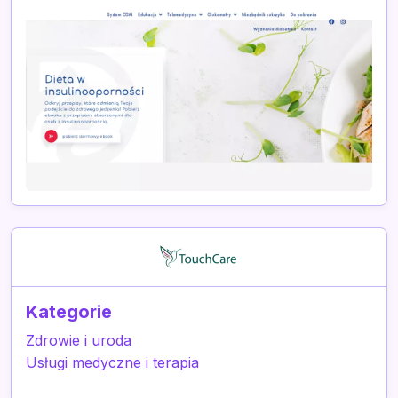
Kategorie
Zdrowie i uroda
Usługi medyczne i terapia