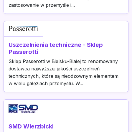
zastosowanie w przemyśle i...
Uszczelnienia techniczne - Sklep
Passerotti
Sklep Passerotti w Bielsku-Białej to renomowany
dostawca najwyższej jakości uszczelnień
technicznych, które są nieodzownym elementem
w wielu gałęziach przemysłu. W...
SMD Wierzbicki