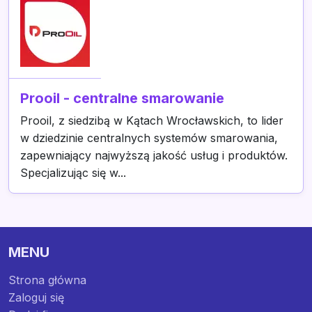
Prooil - centralne smarowanie
Prooil, z siedzibą w Kątach Wrocławskich, to lider
w dziedzinie centralnych systemów smarowania,
zapewniający najwyższą jakość usług i produktów.
Specjalizując się w...
MENU
Strona główna
Zaloguj się