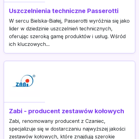
Uszczelnienia techniczne Passerotti
W sercu Bielska-Białej, Passerotti wyróżnia się jako
lider w dziedzinie uszczelnień technicznych,
oferując szeroką gamę produktów i usług. Wśród
ich kluczowych...
Zabi - producent zestawów kołowych
Zabi, renomowany producent z Czaniec,
specjalizuje się w dostarczaniu najwyższej jakości
zestawów kołowych, które znajdują szerokie