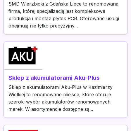
SMD Wierzbicki z Gdańska Lipce to renomowana
firma, której specjalizacją jest kompleksowa
produkcja i montaż płytek PCB. Oferowane usługi
obejmują nie tylko precyzyjny...
Sklep z akumulatorami Aku-Plus
Sklep z akumulatorami Aku-Plus w Kazimierzy
Wielkiej to renomowane miejsce, które oferuje
szeroki wybór akumulatorów renomowanych
marek. W asortymencie dostępne są...