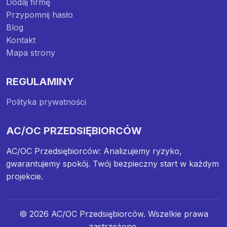
Dodaj firmę
Przypomnij hasło
Blog
Kontakt
Mapa strony
REGULAMINY
Polityka prywatności
AC/OC PRZEDSIĘBIORCÓW
AC/OC Przedsiębiorców: Analizujemy ryzyko,
gwarantujemy spokój. Twój bezpieczny start w każdym
projekcie.
© 2026 AC/OC Przedsiębiorców. Wszelkie prawa
zastrzeżone.