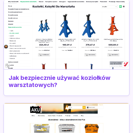
Jak bezpiecznie używać koziołków
warsztatowych?