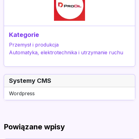
Kategorie
Przemysł i produkcja
Automatyka, elektrotechnika i utrzymanie ruchu
Systemy CMS
Wordpress
Powiązane wpisy