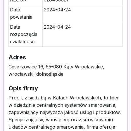
Data
2024-04-24
powstania
Data
2024-04-24
rozpoczęcia
działalności
Adres
Cesarzowice 16, 55-080 Kąty Wrocławskie,
wrocławski, dolnośląskie
Opis firmy
Prooil, z siedzibą w Kątach Wrocławskich, to lider
w dziedzinie centralnych systemów smarowania,
zapewniający najwyższą jakość usług i produktów.
Specjalizując się w instalacji oraz serwisowaniu
układów centralnego smarowania, firma oferuje