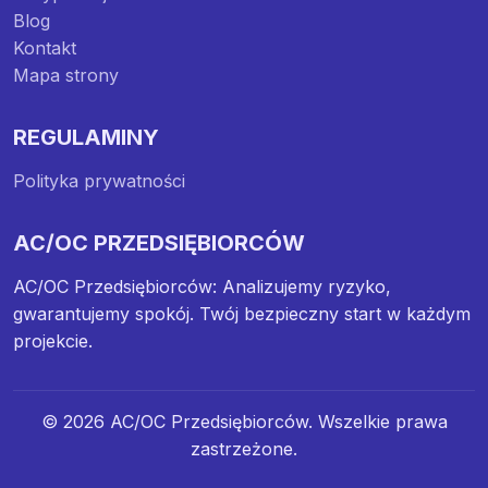
Blog
Kontakt
Mapa strony
REGULAMINY
Polityka prywatności
AC/OC PRZEDSIĘBIORCÓW
AC/OC Przedsiębiorców: Analizujemy ryzyko,
gwarantujemy spokój. Twój bezpieczny start w każdym
projekcie.
© 2026 AC/OC Przedsiębiorców. Wszelkie prawa
zastrzeżone.