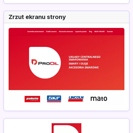
Zrzut ekranu strony