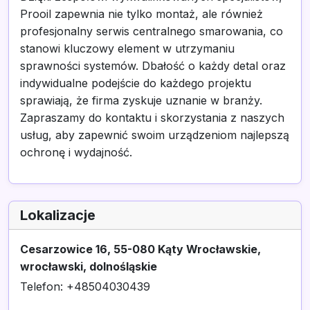
Prooil zapewnia nie tylko montaż, ale również
profesjonalny serwis centralnego smarowania, co
stanowi kluczowy element w utrzymaniu
sprawności systemów. Dbałość o każdy detal oraz
indywidualne podejście do każdego projektu
sprawiają, że firma zyskuje uznanie w branży.
Zapraszamy do kontaktu i skorzystania z naszych
usług, aby zapewnić swoim urządzeniom najlepszą
ochronę i wydajność.
Lokalizacje
Cesarzowice 16, 55-080 Kąty Wrocławskie,
wrocławski, dolnośląskie
Telefon: +48504030439