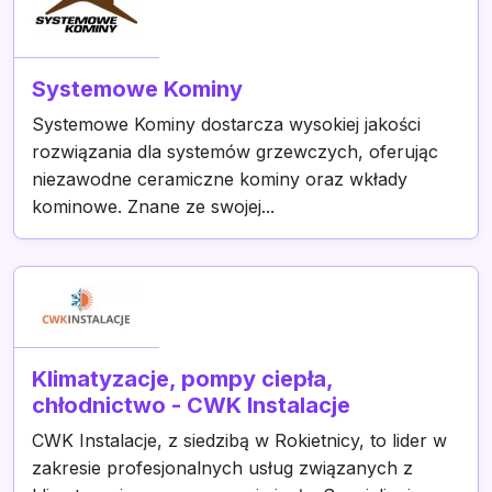
Systemowe Kominy
Systemowe Kominy dostarcza wysokiej jakości
rozwiązania dla systemów grzewczych, oferując
niezawodne ceramiczne kominy oraz wkłady
kominowe. Znane ze swojej...
Klimatyzacje, pompy ciepła,
chłodnictwo - CWK Instalacje
CWK Instalacje, z siedzibą w Rokietnicy, to lider w
zakresie profesjonalnych usług związanych z