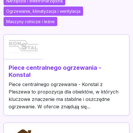
Narzędzia i elektronarzędzia
Ogrzewanie, klimatyzacja i wentylacja
Maszyny rolnicze i leśne
Piece centralnego ogrzewania -
Konstal
Piece centralnego ogrzewania - Konstal z
Pleszewa to propozycja dla obiektów, w których
kluczowe znaczenie ma stabilne i oszczędne
ogrzewanie. W ofercie znajdują się...