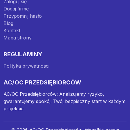
Zaloguj się
Dodaj firmę
Przypomnij hasło
Blog
Kontakt
Mapa strony
REGULAMINY
Polityka prywatności
AC/OC PRZEDSIĘBIORCÓW
AC/OC Przedsiębiorców: Analizujemy ryzyko,
gwarantujemy spokój. Twój bezpieczny start w każdym
projekcie.