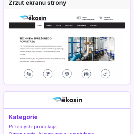
Zrzut ekranu strony
Kategorie
Przemysł i produkcja