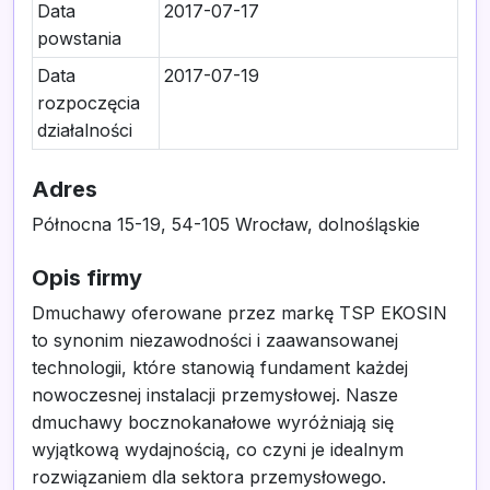
Data
2017-07-17
powstania
Data
2017-07-19
rozpoczęcia
działalności
Adres
Północna 15-19, 54-105 Wrocław, dolnośląskie
Opis firmy
Dmuchawy oferowane przez markę TSP EKOSIN
to synonim niezawodności i zaawansowanej
technologii, które stanowią fundament każdej
nowoczesnej instalacji przemysłowej. Nasze
dmuchawy bocznokanałowe wyróżniają się
wyjątkową wydajnością, co czyni je idealnym
rozwiązaniem dla sektora przemysłowego.