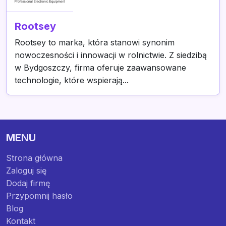
Rootsey
Rootsey to marka, która stanowi synonim
nowoczesności i innowacji w rolnictwie. Z siedzibą
w Bydgoszczy, firma oferuje zaawansowane
technologie, które wspierają...
MENU
Strona główna
Zaloguj się
Dodaj firmę
Przypomnij hasło
Blog
Kontakt