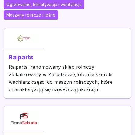
Ogrzewanie, klimatyzacja i wentylacja
Maszyny rolnicze i leśne
Raiparts
Raiparts, renomowany sklep rolniczy
zlokalizowany w Zbrudzewie, oferuje szeroki
wachlarz części do maszyn rolniczych, które
charakteryzują się najwyższą jakością i...