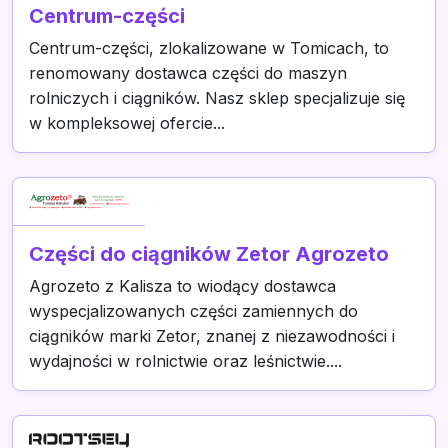
Centrum-części
Centrum-części, zlokalizowane w Tomicach, to
renomowany dostawca części do maszyn
rolniczych i ciągników. Nasz sklep specjalizuje się
w kompleksowej ofercie...
Części do ciągników Zetor Agrozeto
Agrozeto z Kalisza to wiodący dostawca
wyspecjalizowanych części zamiennych do
ciągników marki Zetor, znanej z niezawodności i
wydajności w rolnictwie oraz leśnictwie....