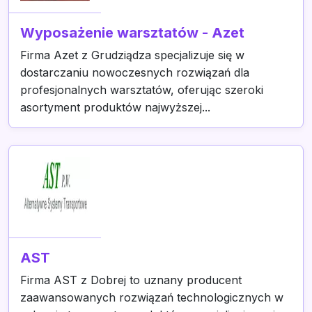
Wyposażenie warsztatów - Azet
Firma Azet z Grudziądza specjalizuje się w
dostarczaniu nowoczesnych rozwiązań dla
profesjonalnych warsztatów, oferując szeroki
asortyment produktów najwyższej...
AST
Firma AST z Dobrej to uznany producent
zaawansowanych rozwiązań technologicznych w