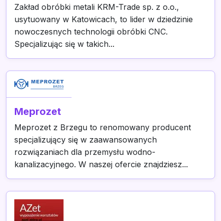
Zakład obróbki metali KRM-Trade sp. z o.o.,
usytuowany w Katowicach, to lider w dziedzinie
nowoczesnych technologii obróbki CNC.
Specjalizując się w takich...
Meprozet
Meprozet z Brzegu to renomowany producent
specjalizujący się w zaawansowanych
rozwiązaniach dla przemysłu wodno-
kanalizacyjnego. W naszej ofercie znajdziesz...