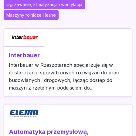
Ogrzewanie, klimatyzacja i wentylacja
Maszyny rolnicze i leśne
Interbauer
Interbauer w Rzeszotarach specjalizuje się w
dostarczaniu sprawdzonych rozwiązań do prac
budowlanych i drogowych, łącząc dostęp do
maszyn z rzetelnym podejściem do...
Automatyka przemysłowa,