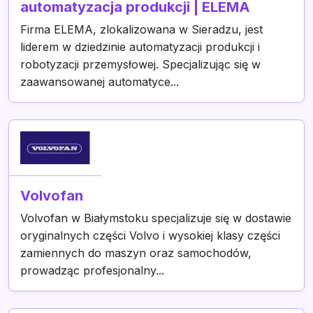
automatyzacja produkcji | ELEMA
Firma ELEMA, zlokalizowana w Sieradzu, jest
liderem w dziedzinie automatyzacji produkcji i
robotyzacji przemysłowej. Specjalizując się w
zaawansowanej automatyce...
Volvofan
Volvofan w Białymstoku specjalizuje się w dostawie
oryginalnych części Volvo i wysokiej klasy części
zamiennych do maszyn oraz samochodów,
prowadząc profesjonalny...