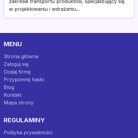
zakresie transportu produktów, specjalizujący się
w projektowaniu i wdrażaniu...
MENU
Strona główna
Zaloguj się
Dodaj firmę
Przypomnij hasło
Blog
Kontakt
Mapa strony
REGULAMINY
Polityka prywatności